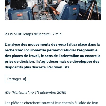
23.12.2016
Temps de lecture : 7 min.
L'analyse des mouvements des yeux fait sa place dans la
recherche: l'oculométrie permet d'étudier l'ergonomie
des places de travail, le sens de l'orientation ou encore la
prise de décision. Il s'agit désormais de développer des
dispositifs plus discrets. Par Sven Titz
Partager
(De "Horizons" no 111 décembre 2016)​​​
Les piétons cherchent souvent leur chemin à l'aide de leur