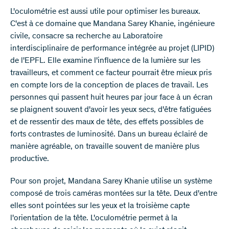
L'oculométrie est aussi utile pour optimiser les bureaux.
C'est à ce domaine que Mandana Sarey Khanie, ingénieure
civile, consacre sa recherche au Laboratoire
interdisciplinaire de performance intégrée au projet (LIPID)
de l'EPFL. Elle examine l'influence de la lumière sur les
travailleurs, et comment ce facteur pourrait être mieux pris
en compte lors de la conception de places de travail. Les
personnes qui passent huit heures par jour face à un écran
se plaignent souvent d'avoir les yeux secs, d'être fatiguées
et de ressentir des maux de tête, des effets possibles de
forts contrastes de luminosité. Dans un bureau éclairé de
manière agréable, on travaille souvent de manière plus
productive.
Pour son projet, Mandana Sarey Khanie utilise un système
composé de trois caméras montées sur la tête. Deux d'entre
elles sont pointées sur les yeux et la troisième capte
l'orientation de la tête. L'oculométrie permet à la