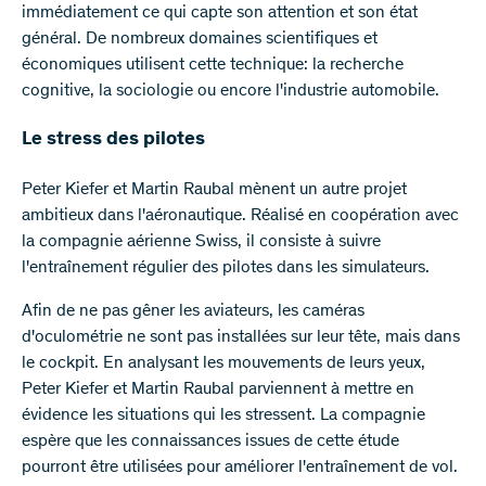
immédiatement ce qui capte son attention et son état
général. De nombreux domaines scientifiques et
économiques utilisent cette technique: la recherche
cognitive, la sociologie ou encore l'industrie automobile.
Le stress des pilotes
Peter Kiefer et Martin Raubal mènent un autre projet
ambitieux dans l'aéronautique. Réalisé en coopération avec
la compagnie aérienne Swiss, il consiste à suivre
l'entraînement régulier des pilotes dans les simulateurs.
Afin de ne pas gêner les aviateurs, les caméras
d'oculométrie ne sont pas installées sur leur tête, mais dans
le cockpit. En analysant les mouvements de leurs yeux,
Peter Kiefer et Martin Raubal parviennent à mettre en
évidence les situations qui les stressent. La compagnie
espère que les connaissances issues de cette étude
pourront être utilisées pour améliorer l'entraînement de vol.