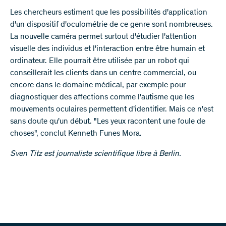
Les chercheurs estiment que les possibilités d'application
d'un dispositif d'oculométrie de ce genre sont nombreuses.
La nouvelle caméra permet surtout d'étudier l'attention
visuelle des individus et l'interaction entre être humain et
ordinateur. Elle pourrait être utilisée par un robot qui
conseillerait les clients dans un centre commercial, ou
encore dans le domaine médical, par exemple pour
diagnostiquer des affections comme l'autisme que les
mouvements oculaires permettent d'identifier. Mais ce n'est
sans doute qu'un début. "Les yeux racontent une foule de
choses", conclut Kenneth Funes Mora.
Sven Titz est journaliste scientifique libre à Berlin.