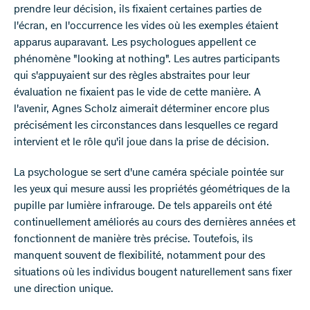
prendre leur décision, ils fixaient certaines parties de
l'écran, en l'occurrence les vides où les exemples étaient
apparus auparavant. Les psychologues appellent ce
phénomène "looking at nothing". Les autres participants
qui s'appuyaient sur des règles abstraites pour leur
évaluation ne fixaient pas le vide de cette manière. A
l'avenir, Agnes Scholz aimerait déterminer encore plus
précisément les circonstances dans lesquelles ce regard
intervient et le rôle qu'il joue dans la prise de décision.
La psychologue se sert d'une caméra spéciale pointée sur
les yeux qui mesure aussi les propriétés géométriques de la
pupille par lumière infrarouge. De tels appareils ont été
continuellement améliorés au cours des dernières années et
fonctionnent de manière très précise. Toutefois, ils
manquent souvent de flexibilité, notamment pour des
situations où les individus bougent naturellement sans fixer
une direction unique.