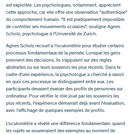
est exploitée. Les psychologues, notamment, apprécient
cette approche, car elle offre une observation "authentique"
du comportement humain. "Il est pratiquement impossible
de contrôler ses mouvements oculaires", souligne Agnes
Scholz, psychologue à l'Université de Zurich.
Agnes Scholz recourt à l'oculométrie pour étudier certains
processus fondamentaux de la pensée. Lorsque les gens
prennent des décisions, ils s'appuient sur des règles
abstraites ou sur leurs souvenirs les plus récents. Dans le
cadre d'une expérience, la psychologue a cherché à savoir
en quoi ces processus se distinguaient entre eux. Les
participants devaient évaluer des profils de personnes sur
ordinateur. Pour vérifier le rôle joué par les souvenirs les
plus récents, l'expérience démarrait déjà avant l'évaluation,
avec l'affichage de quelques exemples de profils.
L'oculométrie a révélé une différence fondamentale: quand
les sujets se souvenaient des exemples au moment de