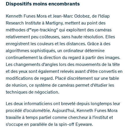
Dispositifs moins encombrants
Kenneth Funes Mora et Jean-Marc Odobez, de l'Idiap
Research Institute à Martigny, mettent au point des
méthodes d'"eye-tracking" qui exploitent des caméras
relativement peu coûteuses, sans haute résolution. Elles
enregistrent les couleurs et les distances. Grâce à des
algorithmes sophistiqués, un ordinateur détermine
continuellement la direction du regard à partir des images.
Les changements d'angles lors des mouvements de la tête
et des yeux sont également relevés avant d'être convertis en
modifications de regard. Placé discrètement sur une table
de réunion, ce système de caméras permet d'étudier les
techniques de négociation.
Les deux informaticiens ont breveté depuis longtemps leur
procédé d'oculométrie. Aujourd'hui, Kenneth Funes Mora
travaille à temps partiel comme chercheur à l'institut et
s'occupe en parallèle de la spin-off Eyeware.