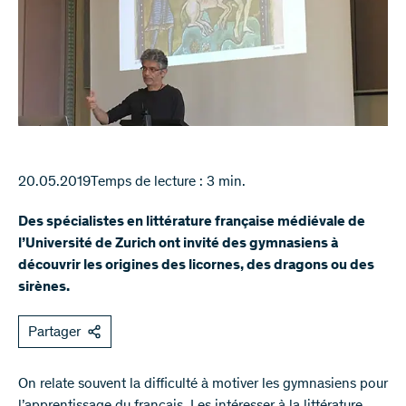
20.05.2019
Temps de lecture : 3 min.
Des spécialistes en littérature française médiévale de
l’Université de Zurich ont invité des gymnasiens à
découvrir les origines des licornes, des dragons ou des
sirènes.
Partager
On relate souvent la difficulté à motiver les gymnasiens pour