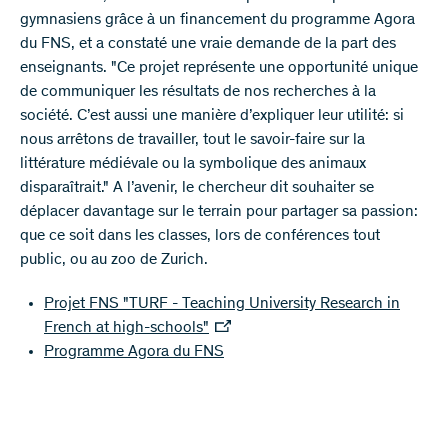
gymnasiens grâce à un financement du programme Agora
du FNS, et a constaté une vraie demande de la part des
enseignants. "Ce projet représente une opportunité unique
de communiquer les résultats de nos recherches à la
société. C’est aussi une manière d’expliquer leur utilité: si
nous arrêtons de travailler, tout le savoir-faire sur la
littérature médiévale ou la symbolique des animaux
disparaîtrait." A l’avenir, le chercheur dit souhaiter se
déplacer davantage sur le terrain pour partager sa passion:
que ce soit dans les classes, lors de conférences tout
public, ou au zoo de Zurich.
Projet FNS "TURF - Teaching University Research in
French at high-schools"
Programme Agora du FNS