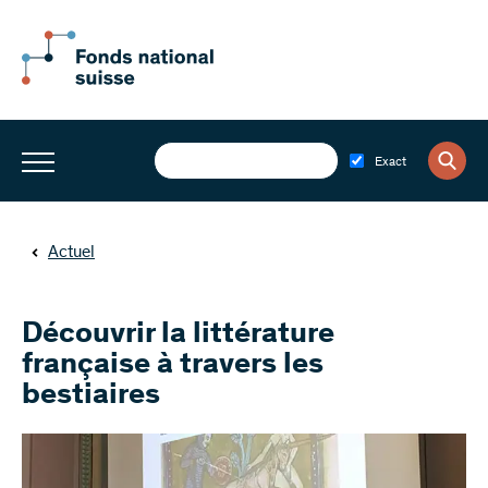
Exact
Actuel
Découvrir la littérature
française à travers les
bestiaires