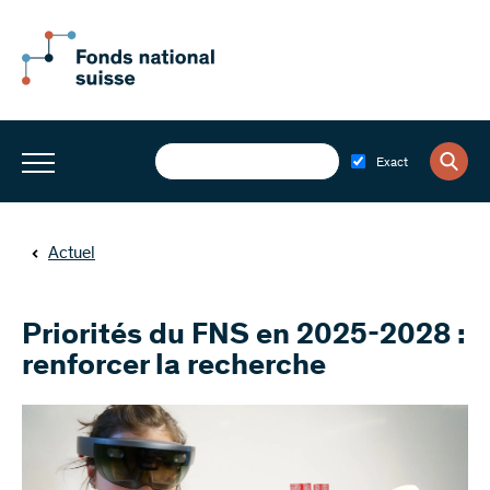
Exact
Actuel
Priorités du FNS en 2025-2028 :
renforcer la recherche