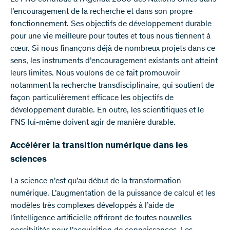
l’encouragement de la recherche et dans son propre
fonctionnement. Ses objectifs de développement durable
pour une vie meilleure pour toutes et tous nous tiennent à
cœur. Si nous finançons déjà de nombreux projets dans ce
sens, les instruments d’encouragement existants ont atteint
leurs limites. Nous voulons de ce fait promouvoir
notamment la recherche transdisciplinaire, qui soutient de
façon particulièrement efficace les objectifs de
développement durable. En outre, les scientifiques et le
FNS lui-même doivent agir de manière durable.
Accélérer la transition numérique dans les
sciences
La science n’est qu’au début de la transformation
numérique. L’augmentation de la puissance de calcul et les
modèles très complexes développés à l’aide de
l’intelligence artificielle offriront de toutes nouvelles