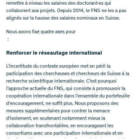
remettre à niveau les salaires des doctorant·es qui
collaborent aux projets. Depuis 2014, le FNS ne les a pas
alignés sur la hausse des salaires nominaux en Suisse.
Nous avons fixé quatre axes pour
:
Renforcer le réseautage international
L’incertitude du contexte européen met en péril la
participation des chercheuses et chercheurs de Suisse à la
recherche scientifique internationale. C’est pourquoi
l’approche actuelle du FNS, qui consiste à promouvoir la
coopération internationale dans l’ensemble du portefeuille
d’encouragement, ne suffit plus. Nous proposons des
mesures supplémentaires pour contrer la menace
d’isolement, en soutenant notamment mieux la
collaboration transfrontalière, en encourageant les
consortiums avec une participation internationale et en