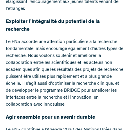
élargissant l’encouragement aux jeunes talents venant de
l’étranger.
Exploiter l’intégralité du potentiel de la
recherche
Le FNS accorde une attention particulière à la recherche
fondamentale, mais encourage également d’autres types de
recherche. Nous voulons soutenir et améliorer la
collaboration entre les scientifiques et les acteurs non
académiques afin que les résultats des projets de recherche
puissent être utilisés plus rapidement et à plus grande
échelle. Il s’agit aussi d’optimiser la recherche clinique, et
de développer le programme BRIDGE pour améliorer les
interfaces entre la recherche et l’innovation, en
collaboration avec Innosuisse.
Agir ensemble pour un avenir durable
Le FNS contribue à l’Agenda 2030 des Nations Unies dans