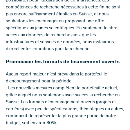
possibilités pour l’acquisition de connaissances. Les
compétences de recherche nécessaires à cette fin ne sont
pas encore suffisamment établies en Suisse, et nous
souhaitons les encourager en proposant une offre
spécifique aux jeunes scientifiques. En soutenant le libre
accès aux données de recherche ainsi que les
infrastructures et services de données, nous instaurons
d’excellentes conditions pour la recherche.
Promouvoir les formats de financement ouverts
Aucun report majeur n’est prévu dans le portefeuille
d’encouragement pour la période
. Les nouvelles mesures complètent le portefeuille actuel,
grâce auquel nous soutenons avec succès la recherche en
Suisse. Les formats d’encouragement ouverts (projets et
carrières) avec peu de spécifications, thématiques ou autres,
continuent de représenter la plus grande partie de notre
budget, soit environ 80%.