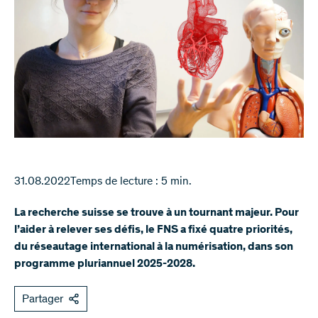
31.08.2022
Temps de lecture : 5 min.
La recherche suisse se trouve à un tournant majeur. Pour
l’aider à relever ses défis, le FNS a fixé quatre priorités,
du réseautage international à la numérisation, dans son
programme pluriannuel 2025-2028.
Partager