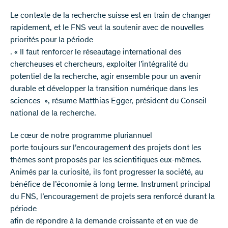
Le contexte de la recherche suisse est en train de changer
rapidement, et le FNS veut la soutenir avec de nouvelles
priorités pour la période
. « Il faut renforcer le réseautage international des
chercheuses et chercheurs, exploiter l’intégralité du
potentiel de la recherche, agir ensemble pour un avenir
durable et développer la transition numérique dans les
sciences », résume Matthias Egger, président du Conseil
national de la recherche.
Le cœur de notre programme pluriannuel
porte toujours sur l’encouragement des projets dont les
thèmes sont proposés par les scientifiques eux-mêmes.
Animés par la curiosité, ils font progresser la société, au
bénéfice de l’économie à long terme. Instrument principal
du FNS, l’encouragement de projets sera renforcé durant la
période
afin de répondre à la demande croissante et en vue de