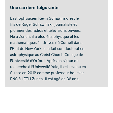
Une carrière fulgurante
L'astrophysicien Kevin Schawinski est le
fils de Roger Schawinski, journaliste et
pionnier des radios et télévisions privées.
Né à Zurich, il a étudié la physique et les
mathématiques à l'Université Cornell dans
l'Etat de New York, et a fait son doctorat en
astrophysique au Christ Church College de
l'Université d'Oxford. Après un séjour de
recherche à l'Université Yale, il est revenu en
Suisse en 2012 comme professeur boursier
FNS à l'ETH Zurich. Il est âgé de 36 ans.