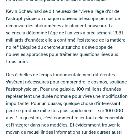
Kevin Schawinski se dit heureux de "vivre à l'âge d'or de
l'astrophysique où chaque nouveau télescope permet de
découvrir des phénomènes absolument nouveaux. La
science a déterminé l'âge de l'univers à précisément 13,81
milliards d'années; elle a confirmé l'existence de la matière
noire." L'équipe du chercheur zurichois développe de
nouvelles approches pour traiter les questions liées aux
trous noirs.
Des échelles de temps fondamentalement différentes
s'avèrent nécessaires pour comprendre le cosmos, souligne
l'astrophysicien. Pour une galaxie, 100 millions d'années
représentent une durée normale pour vivre une modification
importante. Pour un quasar, quelque chose d'intéressant
peut se produire mille fois plus rapidement – sur 100 000
ans. "La question, c'est comment relier tout cela ensemble
et l'intégrer dans nos modèles. Et évidemment trouver le
moyen de recueillir des informations sur des durées aussi