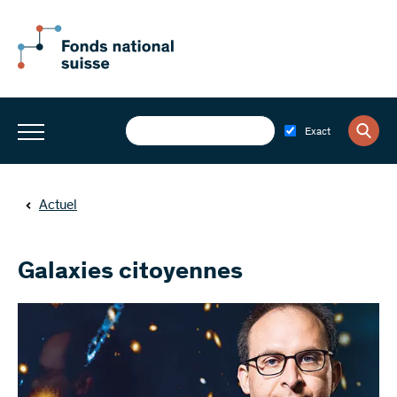
Exact
Actuel
Galaxies citoyennes