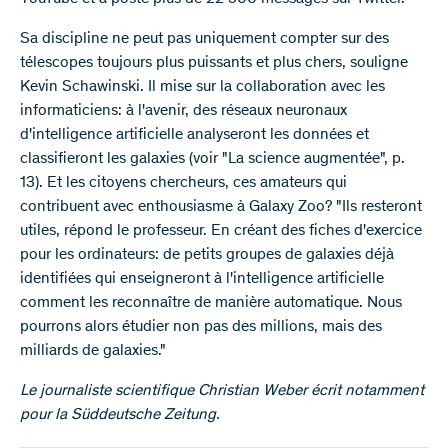
Sa discipline ne peut pas uniquement compter sur des
télescopes toujours plus puissants et plus chers, souligne
Kevin Schawinski. Il mise sur la collaboration avec les
informaticiens: à l'avenir, des réseaux neuronaux
d'intelligence artificielle analyseront les données et
classifieront les galaxies (voir "La science augmentée", p.
13). Et les citoyens chercheurs, ces amateurs qui
contribuent avec enthousiasme à Galaxy Zoo? "Ils resteront
utiles, répond le professeur. En créant des fiches d'exercice
pour les ordinateurs: de petits groupes de galaxies déjà
identifiées qui enseigneront à l'intelligence artificielle
comment les reconnaître de manière automatique. Nous
pourrons alors étudier non pas des millions, mais des
milliards de galaxies."
Le journaliste scientifique Christian Weber écrit notamment
pour la Süddeutsche Zeitung.