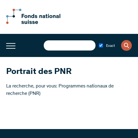
Exact
Portrait des PNR
​La recherche, pour vous: Programmes nationaux de
recherche (PNR)