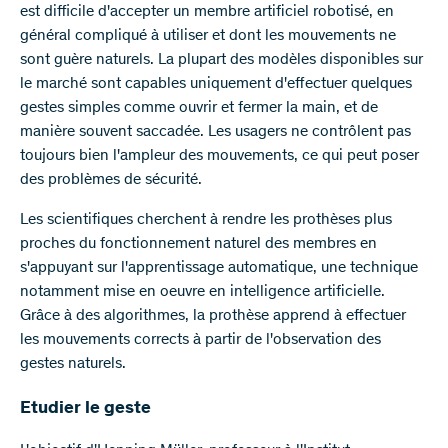
est difficile d'accepter un membre artificiel robotisé, en
général compliqué à utiliser et dont les mouvements ne
sont guère naturels. La plupart des modèles disponibles sur
le marché sont capables uniquement d'effectuer quelques
gestes simples comme ouvrir et fermer la main, et de
manière souvent saccadée. Les usagers ne contrôlent pas
toujours bien l'ampleur des mouvements, ce qui peut poser
des problèmes de sécurité.
Les scientifiques cherchent à rendre les prothèses plus
proches du fonctionnement naturel des membres en
s'appuyant sur l'apprentissage automatique, une technique
notamment mise en oeuvre en intelligence artificielle.
Grâce à des algorithmes, la prothèse apprend à effectuer
les mouvements corrects à partir de l'observation des
gestes naturels.
Etudier le geste