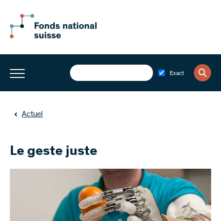
Exact
Actuel
Le geste juste