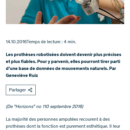
14.10.2016
Temps de lecture : 4 min.
Les prothèses robotisées doivent devenir plus précises
et plus fiables. Pour y parvenir, elles pourront tirer parti
d'une base de données de mouvements naturels. Par
Geneviève Ruiz
Partager
(De "Horizons" no 110 septembre 2016)​​​
​La majorité des personnes amputées recourent à des
prothèses dont la fonction est purement esthétique. Il leur