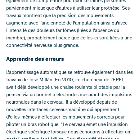
également de comprendre pourquoi certaines personnes
parviennent mieux que d'autres à utiliser leur prothèse. Ses
travaux montrent que la précision des mouvements
augmente avec l'ancienneté de l'amputation ainsi qu'avec
l'intensité des douleurs fantômes (liées à l'absence du
membre), probablement parce que celles-ci sont liées à une
connectivité nerveuse plus grande.
Apprendre des erreurs
L'apprentissage automatique se retrouve également dans les
travaux de José Millán. En 2010, ce chercheur de l'EPFL
avait déjà développé une chaise roulante pilotable par la
pensée via un bonnet à électrodes mesurant des impulsions
neuronales dans le cerveau. Il a développé depuis de
nouvelles interfaces cerveau-machine qui apprennent
d'elles-mêmes à effectuer les mouvements corrects pour
piloter un bras robotique. "Le cerveau émet une impulsion
électrique spécifique lorsque nous échouons à effectuer un