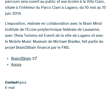
parcours sera ouvert au public et aux écoles à la Villa Ciani,
située à l’intérieur du Parco Ciani à Lugano, du 10 mai au 15
juin 2014.
L’exposition, réalisée en collaboration avec le Brain Mind
Institute de l’Ecole polytechnique fédérale de Lausanne,
avec l’Area Turismo ed Eventi de la ville de Lugano et avec
le Mobile Music Museum de Michael Bradke, fait partie du
projet Brain2Brain financé par le FNS.
Brain2Brain
Agora
Contact
Agora
E-mail