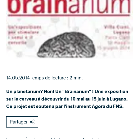
14.05.2014
Temps de lecture : 2 min.
Un planétarium? Non! Un "Brainarium" ! Une exposition
sur le cerveau à découvrir du 10 mai au 15 juin à Lugano.
Ce projet est soutenu par l’instrument Agora du FNS.
Partager