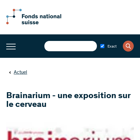
Exact
Actuel
Brainarium - une exposition sur
le cerveau