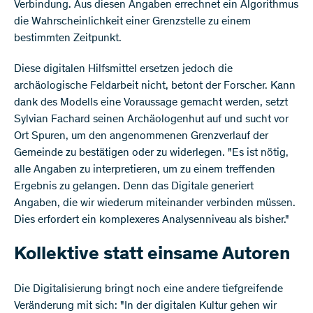
Verbindung. Aus diesen Angaben errechnet ein Algorithmus
die Wahrscheinlichkeit einer Grenzstelle zu einem
bestimmten Zeitpunkt.
Diese digitalen Hilfsmittel ersetzen jedoch die
archäologische Feldarbeit nicht, betont der Forscher. Kann
dank des Modells eine Voraussage gemacht werden, setzt
Sylvian Fachard seinen Archäologenhut auf und sucht vor
Ort Spuren, um den angenommenen Grenzverlauf der
Gemeinde zu bestätigen oder zu widerlegen. "Es ist nötig,
alle Angaben zu interpretieren, um zu einem treffenden
Ergebnis zu gelangen. Denn das Digitale generiert
Angaben, die wir wiederum miteinander verbinden müssen.
Dies erfordert ein komplexeres Analysenniveau als bisher."
Kollektive statt einsame Autoren
Die Digitalisierung bringt noch eine andere tiefgreifende
Veränderung mit sich: "In der digitalen Kultur gehen wir