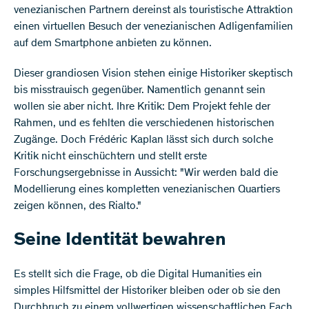
venezianischen Partnern dereinst als touristische Attraktion
einen virtuellen Besuch der venezianischen Adligenfamilien
auf dem Smartphone anbieten zu können.
Dieser grandiosen Vision stehen einige Historiker skeptisch
bis misstrauisch gegenüber. Namentlich genannt sein
wollen sie aber nicht. Ihre Kritik: Dem Projekt fehle der
Rahmen, und es fehlten die verschiedenen historischen
Zugänge. Doch Frédéric Kaplan lässt sich durch solche
Kritik nicht einschüchtern und stellt erste
Forschungsergebnisse in Aussicht: "Wir werden bald die
Modellierung eines kompletten venezianischen Quartiers
zeigen können, des Rialto."
Seine Identität bewahren
Es stellt sich die Frage, ob die Digital Humanities ein
simples Hilfsmittel der Historiker bleiben oder ob sie den
Durchbruch zu einem vollwertigen wissenschaftlichen Fach