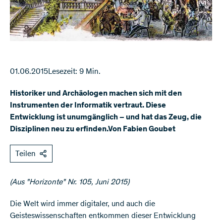
01.06.2015
Lesezeit: 9 Min.
Historiker und Archäologen machen sich mit den
Instrumenten der Informatik vertraut. Diese
Entwicklung ist unumgänglich – und hat das Zeug, die
Disziplinen neu zu erﬁnden.Von Fabien Goubet
Teilen
(Aus "Horizonte" Nr. 105, Juni 2015)
Die Welt wird immer digitaler, und auch die
Geisteswissenschaften entkommen dieser Entwicklung