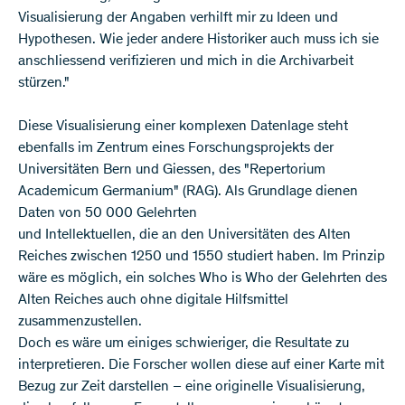
Visualisierung der Angaben verhilft mir zu Ideen und
Hypothesen. Wie jeder andere Historiker auch muss ich sie
anschliessend verifizieren und mich in die Archivarbeit
stürzen."
Diese Visualisierung einer komplexen Datenlage steht
ebenfalls im Zentrum eines Forschungsprojekts der
Universitäten Bern und Giessen, des "Repertorium
Academicum Germanium" (RAG). Als Grundlage dienen
Daten von 50 000 Gelehrten
und Intellektuellen, die an den Universitäten des Alten
Reiches zwischen 1250 und 1550 studiert haben. Im Prinzip
wäre es möglich, ein solches Who is Who der Gelehrten des
Alten Reiches auch ohne digitale Hilfsmittel
zusammenzustellen.
Doch es wäre um einiges schwieriger, die Resultate zu
interpretieren. Die Forscher wollen diese auf einer Karte mit
Bezug zur Zeit darstellen – eine originelle Visualisierung,