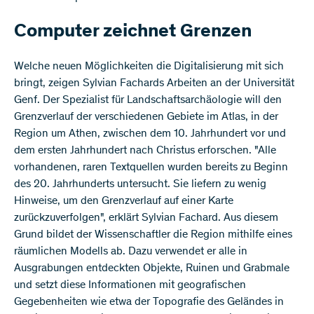
Computer zeichnet Grenzen
Welche neuen Möglichkeiten die Digitalisierung mit sich
bringt, zeigen Sylvian Fachards Arbeiten an der Universität
Genf. Der Spezialist für Landschaftsarchäologie will den
Grenzverlauf der verschiedenen Gebiete im Atlas, in der
Region um Athen, zwischen dem 10. Jahrhundert vor und
dem ersten Jahrhundert nach Christus erforschen. "Alle
vorhandenen, raren Textquellen wurden bereits zu Beginn
des 20. Jahrhunderts untersucht. Sie liefern zu wenig
Hinweise, um den Grenzverlauf auf einer Karte
zurückzuverfolgen", erklärt Sylvian Fachard. Aus diesem
Grund bildet der Wissenschaftler die Region mithilfe eines
räumlichen Modells ab. Dazu verwendet er alle in
Ausgrabungen entdeckten Objekte, Ruinen und Grabmale
und setzt diese Informationen mit geografischen
Gegebenheiten wie etwa der Topografie des Geländes in