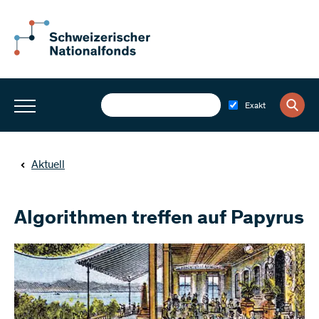
Exakt
Aktuell
Algorithmen treffen auf Papyrus