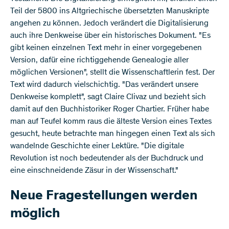
Teil der 5800 ins Altgriechische übersetzten Manuskripte
angehen zu können. Jedoch verändert die Digitalisierung
auch ihre Denkweise über ein historisches Dokument. "Es
gibt keinen einzelnen Text mehr in einer vorgegebenen
Version, dafür eine richtiggehende Genealogie aller
möglichen Versionen", stellt die Wissenschaftlerin fest. Der
Text wird dadurch vielschichtig. "Das verändert unsere
Denkweise komplett", sagt Claire Clivaz und bezieht sich
damit auf den Buchhistoriker Roger Chartier. Früher habe
man auf Teufel komm raus die älteste Version eines Textes
gesucht, heute betrachte man hingegen einen Text als sich
wandelnde Geschichte einer Lektüre. "Die digitale
Revolution ist noch bedeutender als der Buchdruck und
eine einschneidende Zäsur in der Wissenschaft."
Neue Fragestellungen werden
möglich