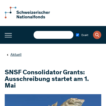
Exakt
Aktuell
SNSF Consolidator Grants:
Ausschreibung startet am 1.
Mai