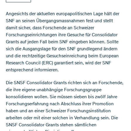
Angesichts der aktuellen europapolitischen Lage hält der
SNF an seinen Übergangsmassnahmen fest und stellt
damit sicher, dass Forschende an Schweizer
Forschungseinrichtungen ihre Gesuche für Consolidator
Grants auf jeden Fall beim SNF eingeben können. Sollte
sich die Ausgangslage für den SNF grundlegend ändern
und die rechtzeitige Gesuchseinreichung beim European
Research Council (ERC) garantiert sein, wird der SNF
entsprechend informieren.
Die SNSF Consolidator Grants richten sich an Forschende,
die ihre eigene unabhängige Forschungsgruppe
konsolidieren wollen. Sie müssen sieben bis zwölf Jahre
Forschungserfahrung nach Abschluss ihrer Promotion
haben und an einer Schweizer Forschungsinstitution
arbeiten oder mit einer solchen in Verhandlung sein. Die
SNSF Consolidator Grants stehen sämtlichen