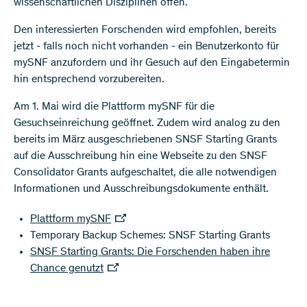
wissenschaftlichen Disziplinen offen.
Den interessierten Forschenden wird empfohlen, bereits
jetzt - falls noch nicht vorhanden - ein Benutzerkonto für
mySNF anzufordern und ihr Gesuch auf den Eingabetermin
hin entsprechend vorzubereiten.
Am 1. Mai wird die Plattform mySNF für die
Gesuchseinreichung geöffnet. Zudem wird analog zu den
bereits im März ausgeschriebenen SNSF Starting Grants
auf die Ausschreibung hin eine Webseite zu den SNSF
Consolidator Grants aufgeschaltet, die alle notwendigen
Informationen und Ausschreibungsdokumente enthält.
Plattform mySNF
Temporary Backup Schemes: SNSF Starting Grants
SNSF Starting Grants: Die Forschenden haben ihre
Chance genutzt