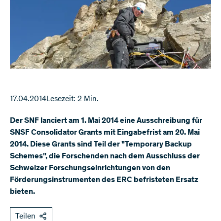
17.04.2014
Lesezeit: 2 Min.
Der SNF lanciert am 1. Mai 2014 eine Ausschreibung für
SNSF Consolidator Grants mit Eingabefrist am 20. Mai
2014. Diese Grants sind Teil der "Temporary Backup
Schemes", die Forschenden nach dem Ausschluss der
Schweizer Forschungseinrichtungen von den
Förderungsinstrumenten des ERC befristeten Ersatz
bieten.
Teilen