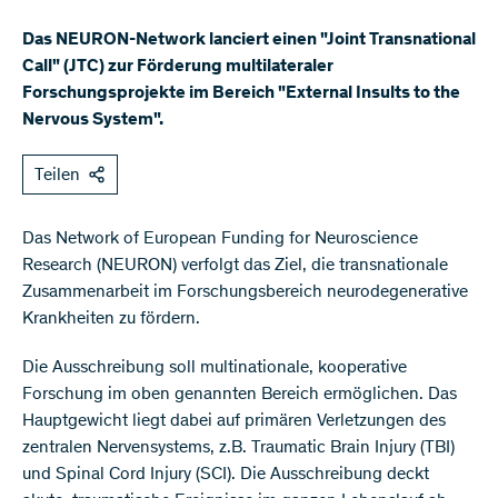
Das NEURON-Network lanciert einen "Joint Transnational
Call" (JTC) zur Förderung multilateraler
Forschungsprojekte im Bereich "External Insults to the
Nervous System".
Teilen
Das Network of European Funding for Neuroscience
Research (NEURON) verfolgt das Ziel, die transnationale
Zusammenarbeit im Forschungsbereich neurodegenerative
Krankheiten zu fördern.
Die Ausschreibung soll multinationale, kooperative
Forschung im oben genannten Bereich ermöglichen. Das
Hauptgewicht liegt dabei auf primären Verletzungen des
zentralen Nervensystems, z.B. Traumatic Brain Injury (TBI)
und Spinal Cord Injury (SCI). Die Ausschreibung deckt