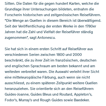
Sitten. Die Daten für die gegen hundert Karten, welche die
Grundlage ihrer Untersuchungen bildeten, entnahm die
Forscherin historischen und zeitgenössischen Reiseführern.
"Die Menge an Quellen in diesem Bereich ist überwältigend.
Seit der Veröffentlichung der ersten Werke in den 1780er
Jahren hat die Zahl und Vielfalt der Reiseführer ständig
zugenommen", sagt Antonescu.
Sie hat sich in einem ersten Schritt auf Reiseführer aus
verschiedenen Serien zwischen 1800 und 2000
beschränkt, die zu ihrer Zeit im französischen, deutschen
und englischen Sprachraum am besten bekannt und am
weitesten verbreitet waren. Die Auswahl verleiht ihrer Sicht
eine mitteleuropäische Färbung, auch wenn sie nicht
ausschliesst, zu einem späteren Zeitpunkt weitere Quellen
heranzuziehen. Sie orientierte sich an den Reiseführern
Guides-Joanne, Guides Bleus und Routard, Appleton’s,
Fodor’s, Murray’s und Rough Guides sowie Baedeker.