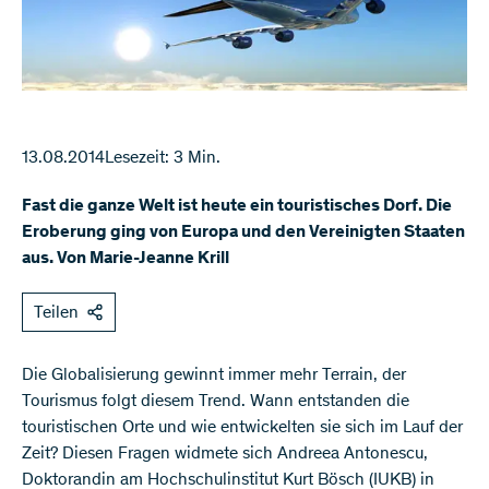
13.08.2014
Lesezeit: 3 Min.
Fast die ganze Welt ist heute ein touristisches Dorf. Die
Eroberung ging von Europa und den Vereinigten Staaten
aus. Von Marie-Jeanne Krill
Teilen
Die Globalisierung gewinnt immer mehr Terrain, der
Tourismus folgt diesem Trend. Wann entstanden die
touristischen Orte und wie entwickelten sie sich im Lauf der
Zeit? Diesen Fragen widmete sich Andreea Antonescu,
Doktorandin am Hochschulinstitut Kurt Bösch (IUKB) in