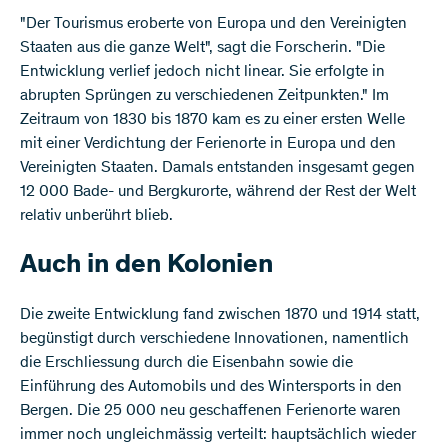
"Der Tourismus eroberte von Europa und den Vereinigten
Staaten aus die ganze Welt", sagt die Forscherin. "Die
Entwicklung verlief jedoch nicht linear. Sie erfolgte in
abrupten Sprüngen zu verschiedenen Zeitpunkten." Im
Zeitraum von 1830 bis 1870 kam es zu einer ersten Welle
mit einer Verdichtung der Ferienorte in Europa und den
Vereinigten Staaten. Damals entstanden insgesamt gegen
12 000 Bade- und Bergkurorte, während der Rest der Welt
relativ unberührt blieb.
Auch in den Kolonien
Die zweite Entwicklung fand zwischen 1870 und 1914 statt,
begünstigt durch verschiedene Innovationen, namentlich
die Erschliessung durch die Eisenbahn sowie die
Einführung des Automobils und des Wintersports in den
Bergen. Die 25 000 neu geschaffenen Ferienorte waren
immer noch ungleichmässig verteilt: hauptsächlich wieder