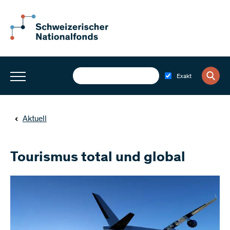
Exakt
Aktuell
Tourismus total und global