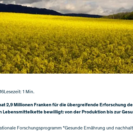
16
Lesezeit: 1 Min.
at 2,9 Millionen Franken für die übergreifende Erforschung de
Lebensmittelkette bewilligt: von der Produktion bis zur Gesu
Nationale Forschungsprogramm "Gesunde Ernährung und nachhalt