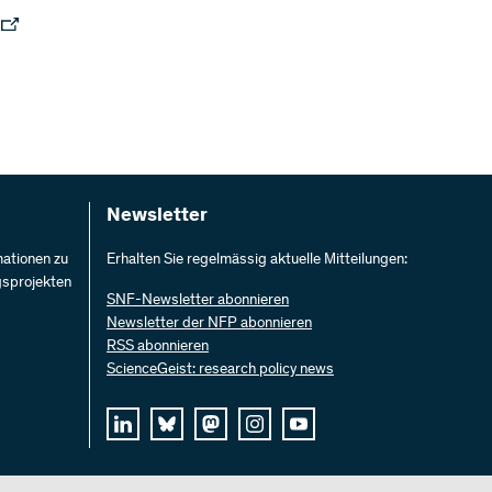
Newsletter
mationen zu
Erhalten Sie regelmässig aktuelle Mitteilungen:
gsprojekten
SNF-Newsletter abonnieren
Newsletter der NFP abonnieren
RSS abonnieren
ScienceGeist: research policy news