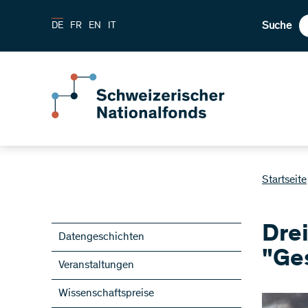
Suche
DE
FR
EN
IT
Startseite
Dre
Datengeschichten
"Ge
Veranstaltungen
Wissenschaftspreise