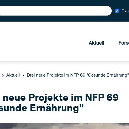
Exa
Aktuell
Fors
Aktuell
Drei neue Projekte im NFP 69 "Gesunde Ernährung"
i neue Projekte im NFP 69
sunde Ernährung"