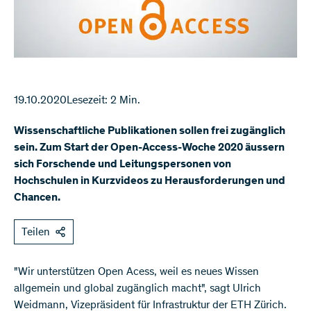
19.10.2020
Lesezeit: 2 Min.
Wissenschaftliche Publikationen sollen frei zugänglich
sein. Zum Start der Open-Access-Woche 2020 äussern
sich Forschende und Leitungspersonen von
Hochschulen in Kurzvideos zu Herausforderungen und
Chancen.
Teilen
"Wir unterstützen Open Acess, weil es neues Wissen
allgemein und global zugänglich macht", sagt Ulrich
Weidmann, Vizepräsident für Infrastruktur der ETH Zürich.