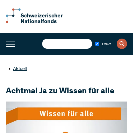
Exakt
Aktuell
Achtmal Ja zu Wissen für alle