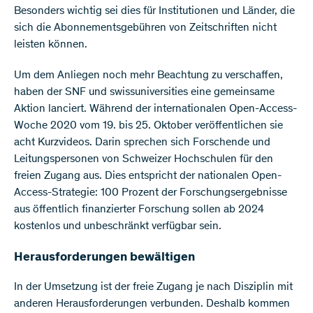
Besonders wichtig sei dies für Institutionen und Länder, die
sich die Abonnementsgebühren von Zeitschriften nicht
leisten können.
Um dem Anliegen noch mehr Beachtung zu verschaffen,
haben der SNF und swissuniversities eine gemeinsame
Aktion lanciert. Während der internationalen Open-Access-
Woche 2020 vom 19. bis 25. Oktober veröffentlichen sie
acht Kurzvideos. Darin sprechen sich Forschende und
Leitungspersonen von Schweizer Hochschulen für den
freien Zugang aus. Dies entspricht der nationalen Open-
Access-Strategie: 100 Prozent der Forschungsergebnisse
aus öffentlich finanzierter Forschung sollen ab 2024
kostenlos und unbeschränkt verfügbar sein.
Herausforderungen bewältigen
In der Umsetzung ist der freie Zugang je nach Disziplin mit
anderen Herausforderungen verbunden. Deshalb kommen