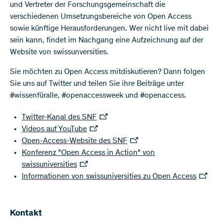
und Vertreter der Forschungsgemeinschaft die
verschiedenen Umsetzungsbereiche von Open Access
sowie künftige Herausforderungen. Wer nicht live mit dabei
sein kann, findet im Nachgang eine Aufzeichnung auf der
Website von swissunversities.
Sie möchten zu Open Access mitdiskutieren? Dann folgen
Sie uns auf Twitter und teilen Sie ihre Beiträge unter
#wissenfüralle, #openaccessweek und #openaccess.
Twitter-Kanal des SNF
Videos auf YouTube
Open-Access-Website des SNF
Konferenz "Open Access in Action" von
swissuniversities
Informationen von swissuniversities zu Open Access
Kontakt