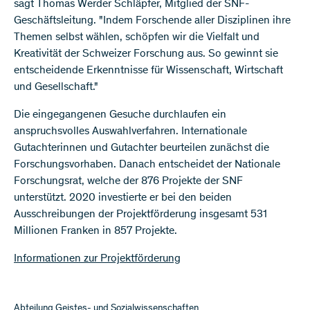
sagt Thomas Werder Schläpfer, Mitglied der SNF-
Geschäftsleitung. "Indem Forschende aller Disziplinen ihre
Themen selbst wählen, schöpfen wir die Vielfalt und
Kreativität der Schweizer Forschung aus. So gewinnt sie
entscheidende Erkenntnisse für Wissenschaft, Wirtschaft
und Gesellschaft."
Die eingegangenen Gesuche durchlaufen ein
anspruchsvolles Auswahlverfahren. Internationale
Gutachterinnen und Gutachter beurteilen zunächst die
Forschungsvorhaben. Danach entscheidet der Nationale
Forschungsrat, welche der 876 Projekte der SNF
unterstützt. 2020 investierte er bei den beiden
Ausschreibungen der Projektförderung insgesamt 531
Millionen Franken in 857 Projekte.
Informationen zur Projektförderung
Abteilung Geistes- und Sozialwissenschaften