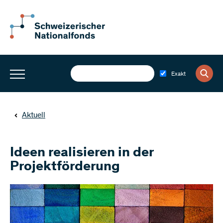
Exakt
Aktuell
Ideen realisieren in der
Projektförderung