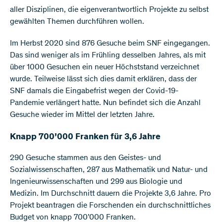
aller Disziplinen, die eigenverantwortlich Projekte zu selbst
gewählten Themen durchführen wollen.
Im Herbst 2020 sind 876 Gesuche beim SNF eingegangen.
Das sind weniger als im Frühling desselben Jahres, als mit
über 1000 Gesuchen ein neuer Höchststand verzeichnet
wurde. Teilweise lässt sich dies damit erklären, dass der
SNF damals die Eingabefrist wegen der Covid-19-
Pandemie verlängert hatte. Nun befindet sich die Anzahl
Gesuche wieder im Mittel der letzten Jahre.
Knapp 700’000 Franken für 3,6 Jahre
290 Gesuche stammen aus den Geistes- und
Sozialwissenschaften, 287 aus Mathematik und Natur- und
Ingenieurwissenschaften und 299 aus Biologie und
Medizin. Im Durchschnitt dauern die Projekte 3,6 Jahre. Pro
Projekt beantragen die Forschenden ein durchschnittliches
Budget von knapp 700’000 Franken.