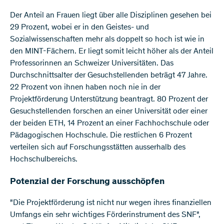
Der Anteil an Frauen liegt über alle Disziplinen gesehen bei
29 Prozent, wobei er in den Geistes- und
Sozialwissenschaften mehr als doppelt so hoch ist wie in
den MINT-Fächern. Er liegt somit leicht höher als der Anteil
Professorinnen an Schweizer Universitäten. Das
Durchschnittsalter der Gesuchstellenden beträgt 47 Jahre.
22 Prozent von ihnen haben noch nie in der
Projektförderung Unterstützung beantragt. 80 Prozent der
Gesuchstellenden forschen an einer Universität oder einer
der beiden ETH, 14 Prozent an einer Fachhochschule oder
Pädagogischen Hochschule. Die restlichen 6 Prozent
verteilen sich auf Forschungsstätten ausserhalb des
Hochschulbereichs.
Potenzial der Forschung ausschöpfen
"Die Projektförderung ist nicht nur wegen ihres finanziellen
Umfangs ein sehr wichtiges Förderinstrument des SNF",