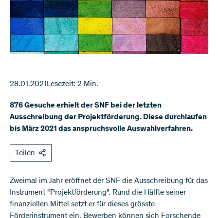
28.01.2021
Lesezeit: 2 Min.
876 Gesuche erhielt der SNF bei der letzten
Ausschreibung der Projektförderung. Diese durchlaufen
bis März 2021 das anspruchsvolle Auswahlverfahren.
Teilen
​Zweimal im Jahr eröffnet der SNF die Ausschreibung für das
Instrument "Projektförderung". Rund die Hälfte seiner
finanziellen Mittel setzt er für dieses grösste
Förderinstrument ein. Bewerben können sich Forschende