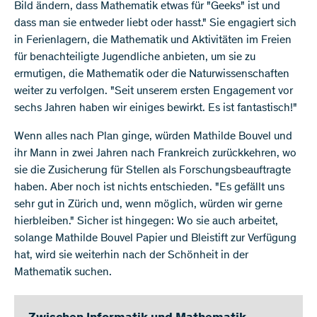
Bild ändern, dass Mathematik etwas für "Geeks" ist und
dass man sie entweder liebt oder hasst." Sie engagiert sich
in Ferienlagern, die Mathematik und Aktivitäten im Freien
für benachteiligte Jugendliche anbieten, um sie zu
ermutigen, die Mathematik oder die Naturwissenschaften
weiter zu verfolgen. "Seit unserem ersten Engagement vor
sechs Jahren haben wir einiges bewirkt. Es ist fantastisch!"
Wenn alles nach Plan ginge, würden Mathilde Bouvel und
ihr Mann in zwei Jahren nach Frankreich zurückkehren, wo
sie die Zusicherung für Stellen als Forschungsbeauftragte
haben. Aber noch ist nichts entschieden. "Es gefällt uns
sehr gut in Zürich und, wenn möglich, würden wir gerne
hierbleiben." Sicher ist hingegen: Wo sie auch arbeitet,
solange Mathilde Bouvel Papier und Bleistift zur Verfügung
hat, wird sie weiterhin nach der Schönheit in der
Mathematik suchen.