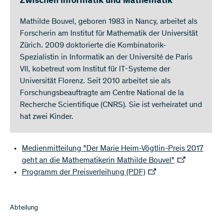
Zwischen Informatik und Mathematik
Mathilde Bouvel, geboren 1983 in Nancy, arbeitet als
Forscherin am Institut für Mathematik der Universität
Zürich. 2009 doktorierte die Kombinatorik-
Spezialistin in Informatik an der Université de Paris
VII, kobetreut vom Institut für IT-Systeme der
Universität Florenz. Seit 2010 arbeitet sie als
Forschungsbeauftragte am Centre National de la
Recherche Scientifique (CNRS). Sie ist verheiratet und
hat zwei Kinder.
Medienmitteilung "Der Marie Heim-Vögtlin-Preis 2017
geht an die Mathematikerin Mathilde Bouvel"
Programm der Preisverleihung (PDF)
​Abteilung