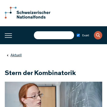
Exakt
Aktuell
Stern der Kombinatorik