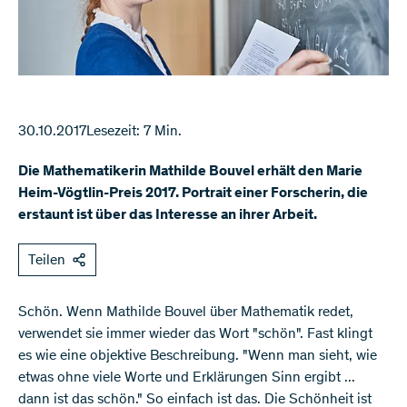
30.10.2017
Lesezeit: 7 Min.
Die Mathematikerin Mathilde Bouvel erhält den Marie
Heim-Vögtlin-Preis 2017. Portrait einer Forscherin, die
erstaunt ist über das Interesse an ihrer Arbeit.
Teilen
Schön. Wenn Mathilde Bouvel über Mathematik redet,
verwendet sie immer wieder das Wort "schön". Fast klingt
es wie eine objektive Beschreibung. "Wenn man sieht, wie
etwas ohne viele Worte und Erklärungen Sinn ergibt ...
dann ist das schön." So einfach ist das. Die Schönheit ist