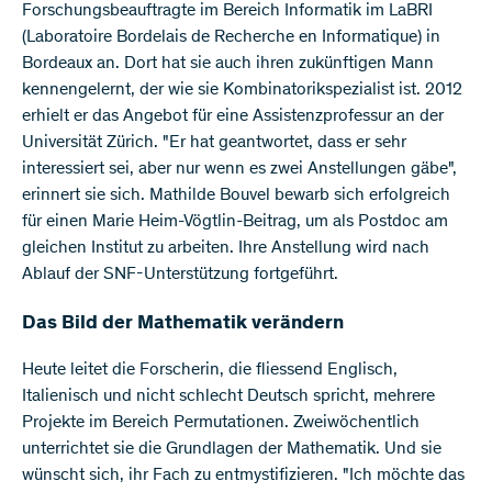
Forschungsbeauftragte im Bereich Informatik im LaBRI
(Laboratoire Bordelais de Recherche en Informatique) in
Bordeaux an. Dort hat sie auch ihren zukünftigen Mann
kennengelernt, der wie sie Kombinatorikspezialist ist. 2012
erhielt er das Angebot für eine Assistenzprofessur an der
Universität Zürich. "Er hat geantwortet, dass er sehr
interessiert sei, aber nur wenn es zwei Anstellungen gäbe",
erinnert sie sich. Mathilde Bouvel bewarb sich erfolgreich
für einen Marie Heim-Vögtlin-Beitrag, um als Postdoc am
gleichen Institut zu arbeiten. Ihre Anstellung wird nach
Ablauf der SNF-Unterstützung fortgeführt.
Das Bild der Mathematik verändern
Heute leitet die Forscherin, die fliessend Englisch,
Italienisch und nicht schlecht Deutsch spricht, mehrere
Projekte im Bereich Permutationen. Zweiwöchentlich
unterrichtet sie die Grundlagen der Mathematik. Und sie
wünscht sich, ihr Fach zu entmystifizieren. "Ich möchte das