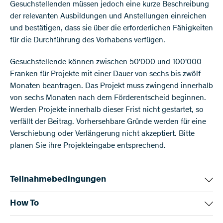
Gesuchstellenden müssen jedoch eine kurze Beschreibung
der relevanten Ausbildungen und Anstellungen einreichen
und bestätigen, dass sie über die erforderlichen Fähigkeiten
für die Durchführung des Vorhabens verfügen.
Gesuchstellende können zwischen 50'000 und 100'000
Franken für Projekte mit einer Dauer von sechs bis zwölf
Monaten beantragen. Das Projekt muss zwingend innerhalb
von sechs Monaten nach dem Förderentscheid beginnen.
Werden Projekte innerhalb dieser Frist nicht gestartet, so
verfällt der Beitrag. Vorhersehbare Gründe werden für eine
Verschiebung oder Verlängerung nicht akzeptiert. Bitte
planen Sie ihre Projekteingabe entsprechend.
Teilnahmebedingungen
​Spark-Beiträge
How To