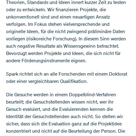
Theorien, Standards und Ideen innert kurzer Zeit zu testen
oder zu entwickeln. Wir finanzieren Projekte, die
unkonventionell sind und einen neuartigen Ansatz
verfolgen. Im Fokus stehen vielversprechende und
originelle Ideen, für die nicht zwingend präliminäre Daten
vorliegen (risikoreiche Forschung). In diesem Sinn werden
auch negative Resultate als Wissensgewinn betrachtet.
Bevorzugt werden Projekte und Ideen, die sich nicht für
andere Förderungsinstrumente eignen.
Spark richtet sich an alle Forschenden mit einem Doktorat
oder einer vergleichbaren Qualifikation.
Die Gesuche werden in einem Doppelblind-Verfahren
beurteilt; die Gesuchstellenden wissen nicht, wer ihr
Gesuch evaluiert, und die Evaluierenden kennen die
Identität der Gesuchstellenden auch nicht. So stellen wir
sicher, dass sich die Evaluation ganz auf die Projektidee
konzentriert und nicht auf die Beurteilung der Person. Die