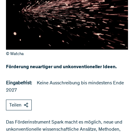
© Watcha
Förderung neuartiger und unkonventioneller Ideen.
Eingabefrist:
Keine Ausschreibung bis mindestens Ende
2027
Teilen
Das Förderinstrument Spark macht es möglich, neue und
unkonventionelle wissenschaftliche Ansätze, Methoden,