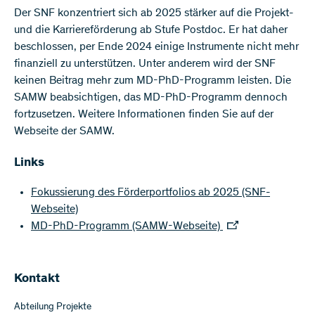
Der SNF konzentriert sich ab 2025 stärker auf die Projekt-
und die Karriereförderung ab Stufe Postdoc. Er hat daher
beschlossen, per Ende 2024 einige Instrumente nicht mehr
finanziell zu unterstützen. Unter anderem wird der SNF
keinen Beitrag mehr zum MD-PhD-Programm leisten. Die
SAMW beabsichtigen, das MD-PhD-Programm dennoch
fortzusetzen. Weitere Informationen finden Sie auf der
Webseite der SAMW.
Links
Fokussierung des Förderportfolios ab 2025 (SNF-
Webseite)
MD-PhD-Programm (SAMW-Webseite)
Kontakt
Abteilung Projekte