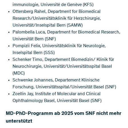
immunologie, Université de Genève (KFS)
Ottersberg Rahel, Department for Biomedical
Research/Universitätsklinik für Herzchirurgie,
Universität/Inselspital Bern (SAMW)
Palombella Luca, Department for Biomedical Research,
Universität Bern (SNF)
Pompizii Felix, Universitätsklinik für Neurologie,
Inselspital Bern (SSS)
Schenker Timo, Departement Biomedizin/ Klinik für
Neurochirurgie, Universität/Universitätsspital Basel
(MDC)
Schwenke Johannes, Departement Klinische
Forschung, Universitätsspital/Universität Basel (SNF)
Zoellin Jay, Institute of Molecular and Clinical
Ophthalmology Basel, Universität Basel (SNF)
MD-PhD-Programm ab 2025 vom SNF nicht mehr
unterstützt