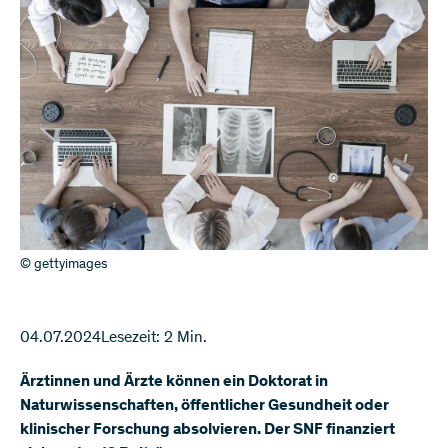
© gettyimages
04.07.2024
Lesezeit: 2 Min.
Ärztinnen und Ärzte können ein Doktorat in
Naturwissenschaften, öffentlicher Gesundheit oder
klinischer Forschung absolvieren. Der SNF finanziert