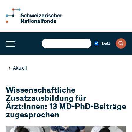
Exakt
Aktuell
Wissenschaftliche
Zusatzausbildung für
Ärzt:innen: 13 MD-PhD-Beiträge
zugesprochen