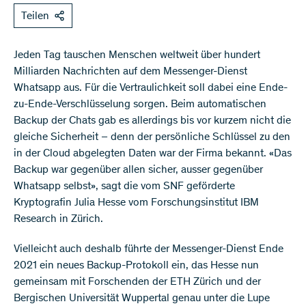
Teilen
Jeden Tag tauschen Menschen weltweit über hundert
Milliarden Nachrichten auf dem Messenger-Dienst
Whatsapp aus. Für die Vertraulichkeit soll dabei eine Ende-
zu-Ende-Verschlüsselung sorgen. Beim automatischen
Backup der Chats gab es allerdings bis vor kurzem nicht die
gleiche Sicherheit – denn der persönliche Schlüssel zu den
in der Cloud abgelegten Daten war der Firma bekannt. «Das
Backup war gegenüber allen sicher, ausser gegenüber
Whatsapp selbst», sagt die vom SNF geförderte
Kryptografin Julia Hesse vom Forschungsinstitut IBM
Research in Zürich.
Vielleicht auch deshalb führte der Messenger-Dienst Ende
2021 ein neues Backup-Protokoll ein, das Hesse nun
gemeinsam mit Forschenden der ETH Zürich und der
Bergischen Universität Wuppertal genau unter die Lupe