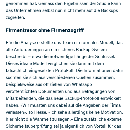
genommen hat. Gemäss den Ergebnissen der Studie kann
das Unternehmen selbst nun nicht mehr auf die Backups
zugreifen.
Firmentresor ohne Firmenzugriff
Für die Analyse erstellte das Team ein formales Modell, das
alle Anforderungen an ein sicheres Backup-System
beschreibt – etwa die notwendige Länge der Schlüssel.
Dieses ideale Modell verglichen sie dann mit dem
tatsächlich eingesetzten Protokoll. Die Informationen dafür
suchten sie sich aus verschiedenen Quellen zusammen,
beispielsweise aus offiziellen von Whatsapp
veröffentlichten Dokumenten und aus Befragungen von
Mitarbeitenden, die das neue Backup-Protokoll entwickelt
haben. «Wir mussten uns dabei auf die Angaben der Firma
verlassen», so Hesse. «Ich sehe allerdings keine Motivation,
hier nicht die Wahrheit zu sagen.» Eine zusätzliche externe
Sicherheitsüberprüfung sei ja eigentlich von Vorteil für das