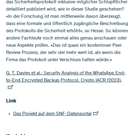
das Sicherheitsprotokoll inklusive möglicher Schlupflöcher
detailliert publiziert wird, wie in dieser Studie geschehen?
«In der Forschung ist man mittlerweile davon überzeugt,
dass eine formale und öffentlich zugängliche Beschreibung
des Protokolls die Sicherheit erhöht», so Hesse. So können
andere Fachleute noch einmal alles genau anschauen oder
neue Aspekte prüfen. «Das ist quasi ein kostenloser Peer
Review Prozess, der sehr viel mehr wert ist, als wenn die
Firma das Protokoll unter Verschluss halten würde.»
G. T. Davies et al.: Security Analysis of the WhatsApp End-
to-End Encrypted Backup Protocol. Crypto IACR (2023).
Link
Das Projekt auf dem SNF-Datenportal