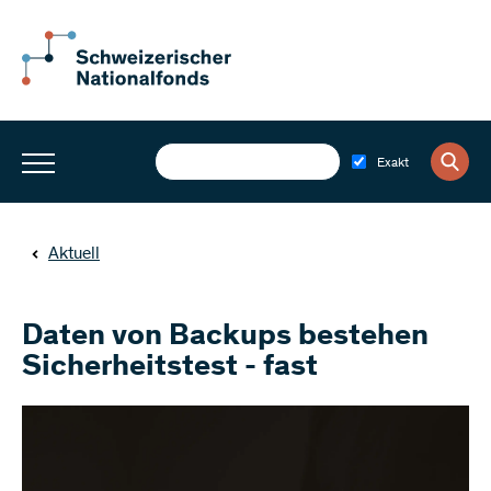
Exakt
Aktuell
Daten von Backups bestehen
Sicherheitstest - fast