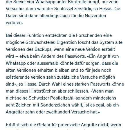
der Server von Whatsapp unter Kontrolle bringt, nur zehn
Versuche, dann wird der Schlüssel zerstört», so Hesse. Die
Daten sind dann allerdings auch für die Nutzenden
verloren.
Bei dieser Funktion entdeckten die Forschenden eine
mögliche Schwachstelle: Eigentlich löscht das System alte
Versionen des Backups, wenn eine neue Version erstellt
wird – etwa beim Ändern des Passworts. «Ein Angriff von
Whatsapp oder ausserhalb könnte dafür sorgen, dass die
alten Versionen erhalten bleiben und so für jede noch
existierende Version zehn zusätzliche Versuche möglich
sind», so Hesse. Durch Wahl eines starken Passworts könne
man dieses Hintertürchen aber schliessen. «Wenn man
nicht seine Schweizer Postleitzahl, sondern mindestens
acht Zeichen mit Sonderzeichen wählt, ist es egal, ob ein
Angreifer zehn oder zweihundert Versuche hat.»
Erhöht sich die Gefahr für potenzielle Angriffe nicht, wenn