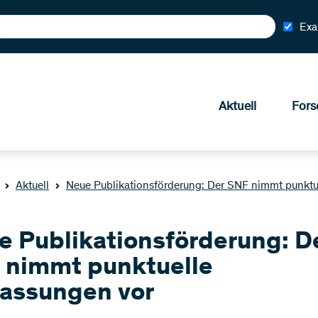
Exa
Aktuell
Fors
Aktuell
Neue Publikationsförderung: Der SNF nimmt punktu
e Publikationsförderung: D
 nimmt punktuelle
assungen vor