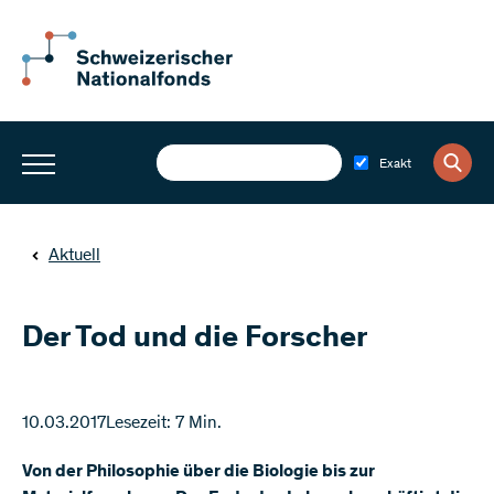
Exakt
Aktuell
Der Tod und die Forscher
10.03.2017
Lesezeit: 7 Min.
Von der Philosophie über die Biologie bis zur