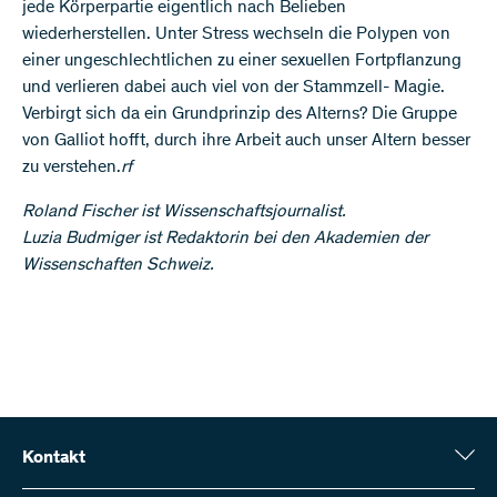
jede Körperpartie eigentlich nach Belieben
wiederherstellen. Unter Stress wechseln die Polypen von
einer ungeschlechtlichen zu einer sexuellen Fortpflanzung
und verlieren dabei auch viel von der Stammzell- Magie.
Verbirgt sich da ein Grundprinzip des Alterns? Die Gruppe
von Galliot hofft, durch ihre Arbeit auch unser Altern besser
zu verstehen.
rf
Roland Fischer ist Wissenschaftsjournalist.
Luzia Budmiger ist Redaktorin bei den Akademien der
Wissenschaften Schweiz.
Kontakt
Schweizerischer Nationalfonds (SNF)