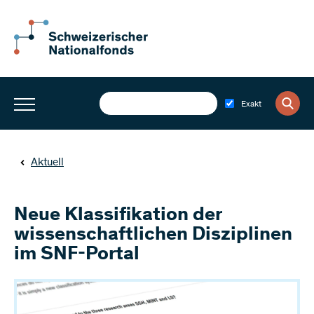
Exakt
Aktuell
Neue Klassifikation der
wissenschaftlichen Disziplinen
im SNF-Portal