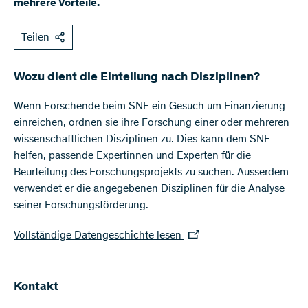
mehrere Vorteile.
Teilen
Wozu dient die Einteilung nach Disziplinen?
Wenn Forschende beim SNF ein Gesuch um Finanzierung
einreichen, ordnen sie ihre Forschung einer oder mehreren
wissenschaftlichen Disziplinen zu. Dies kann dem SNF
helfen, passende Expertinnen und Experten für die
Beurteilung des Forschungsprojekts zu suchen. Ausserdem
verwendet er die angegebenen Disziplinen für die Analyse
seiner Forschungsförderung.
Vollständige Datengeschichte lesen
Kontakt