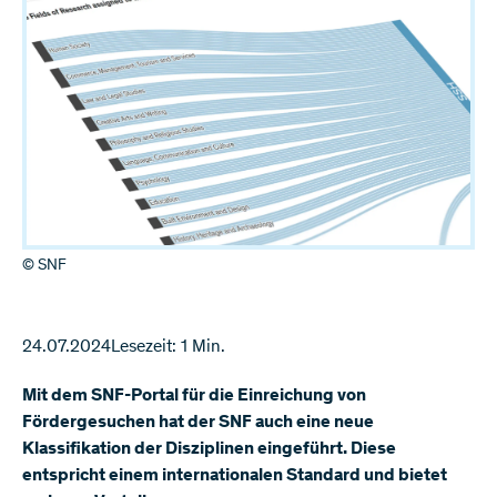
© SNF
24.07.2024
Lesezeit: 1 Min.
Mit dem SNF-Portal für die Einreichung von
Fördergesuchen hat der SNF auch eine neue
Klassifikation der Disziplinen eingeführt. Diese
entspricht einem internationalen Standard und bietet