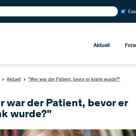
Exa
Aktuell
Fors
Aktuell
"Wer war der Patient, bevor er krank wurde?"
 war der Patient, bevor er
nk wurde?"