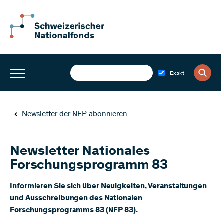
Exakt
Newsletter der NFP abonnieren
Newsletter Nationales
Forschungsprogramm 83
​Informieren Sie sich über Neuigkeiten, Veranstaltungen
und Ausschreibungen des Nationalen
Forschungsprogramms 83 (NFP 83).