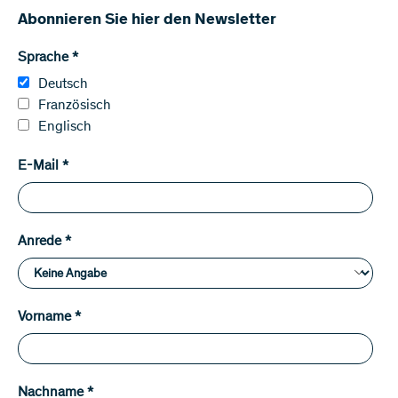
Abonnieren Sie hier den Newsletter
Sprache
*
Deutsch
Französisch
Englisch
E-Mail
*
Anrede
*
Vorname
*
Nachname
*