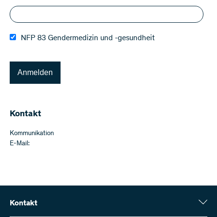
NFP 83 Gendermedizin und -gesundheit
Anmelden
​Kontakt
Kommunikation
E-Mail:
Kontakt