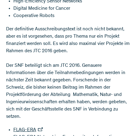
High-Efficiency Sensor Networks
Digital Medicine for Cancer
Cooperative Robots
Der definitive Ausschreibungstext ist noch nicht bekannt,
aber es ist vorgesehen, dass pro Thema nur ein Projekt
finanziert werden soll. Es wird also maximal vier Projekte im
Rahmen des JTC 2016 geben.
Der SNF beteiligt sich am JTC 2016. Genauere
Informationen über die Teilnahmebedingungen werden in
nächster Zeit bekannt gegeben. Forschende in der
Schweiz, die bisher keinen Beitrag im Rahmen der
Projektförderung der Abteilung Mathematik, Natur- und
Ingenieurwissenschaften erhalten haben, werden gebeten,
sich mit der Geschäftsstelle des SNF in Verbindung zu
setzen.
FLAG-ERA