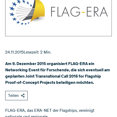
24.11.2015
Lesezeit: 2 Min.
Am 9. Dezember 2015 organisiert FLAG-ERA ein
Networking Event für Forschende, die sich eventuell am
geplanten Joint Transnational Call 2016 for Flagship
Proof-of-Concept Projects beteiligen möchten.
Teilen
​FLAG-ERA, das ERA-NET der Flagships, vereinigt