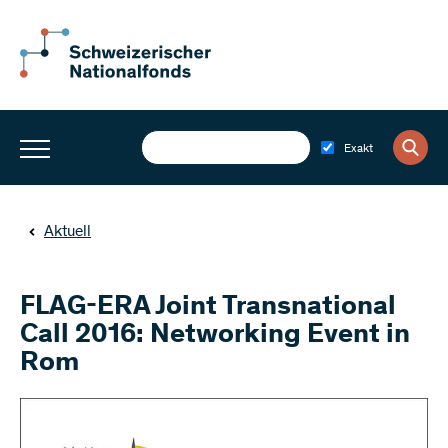
Exakt
Aktuell
FLAG-ERA Joint Transnational
Call 2016: Networking Event in
Rom