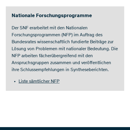
Nationale Forschungsprogramme
Der SNF erarbeitet mit den Nationalen
Forschungsprogrammen (NFP) im Auftrag des
Bundesrates wissenschaftlich fundierte Beiträge zur
Lösung von Problemen mit nationaler Bedeutung. Die
NFP arbeiten fächerübergreifend mit den
Anspruchsgruppen zusammen und veröffentlichen
ihre Schlussempfehlungen in Syntheseberichten.
Liste sämtlicher NFP