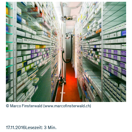
© Marco Finsterwald (www.marcofinsterwald.ch)
17.11.2016
Lesezeit: 3 Min.