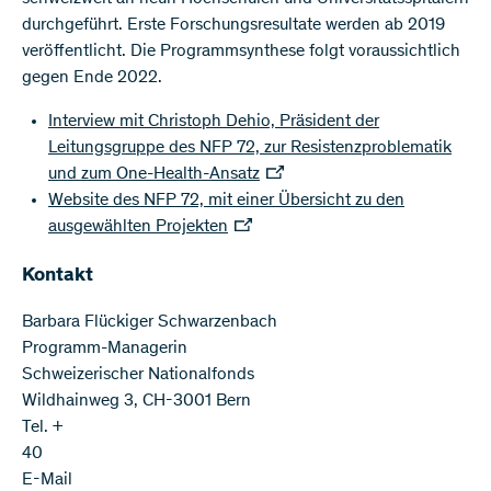
durchgeführt. Erste Forschungsresultate werden ab 2019
veröffentlicht. Die Programmsynthese folgt voraussichtlich
gegen Ende 2022.
Interview mit Christoph Dehio, Präsident der
Leitungsgruppe des NFP 72, zur Resistenzproblematik
und zum One-Health-Ansatz
Website des NFP 72, mit einer Übersicht zu den
ausgewählten Projekten
Kontakt
Barbara Flückiger Schwarzenbach
Programm-Managerin
Schweizerischer Nationalfonds
Wildhainweg 3, CH-3001 Bern
Tel. +
40
E-Mail