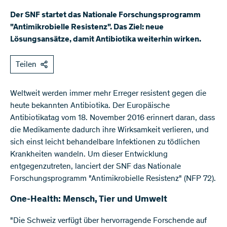
Der SNF startet das Nationale Forschungsprogramm
"Antimikrobielle Resistenz". Das Ziel: neue
Lösungsansätze, damit Antibiotika weiterhin wirken.
Teilen
Weltweit werden immer mehr Erreger resistent gegen die
heute bekannten Antibiotika. Der Europäische
Antibiotikatag vom 18. November 2016 erinnert daran, dass
die Medikamente dadurch ihre Wirksamkeit verlieren, und
sich einst leicht behandelbare Infektionen zu tödlichen
Krankheiten wandeln. Um dieser Entwicklung
entgegenzutreten, lanciert der SNF das Nationale
Forschungsprogramm "Antimikrobielle Resistenz" (NFP 72).
One-Health: Mensch, Tier und Umwelt
"Die Schweiz verfügt über hervorragende Forschende auf