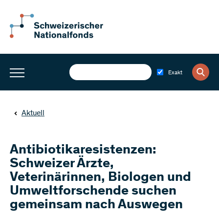
Exakt
Aktuell
Antibiotikaresistenzen:
Schweizer Ärzte,
Veterinärinnen, Biologen und
Umweltforschende suchen
gemeinsam nach Auswegen