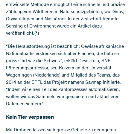
entwickelte Methode ermöglicht eine schnelle und präzise
Zählung von Wildtieren in Naturschutzgebieten, wie Gnus,
Oryxantilopen und Nashörner. In der Zeitschrift Remote
Sensing of Environment wurde ein Artikel dazu
veröffentlicht.(*)
"Die Herausforderung ist beachtlich: Gewisse afrikanische
Nationalparks erstrecken sich über Flächen, die halb so
gross sind wie die Schweiz", erklärt Devis Tuia, SNF-
Förderungsprofessor, seit Kurzem an der Universität
Wageningen (Niederlande) und Mitglied des Teams, das
2014 an der EPFL das Projekt namens Savmap initiierte.
"Indem wir einen Teil des Zählprozesses automatisieren,
wollen wir das Sammeln von genaueren und aktuelleren
Daten erleichtern."
Kein Tier verpassen
Mit Drohnen lassen sich grosse Gebiete zu geringeren