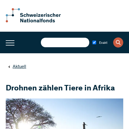
Exakt
Aktuell
Drohnen zählen Tiere in Afrika