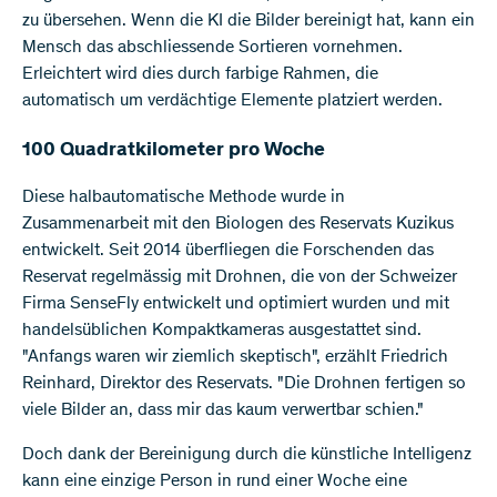
zu übersehen. Wenn die KI die Bilder bereinigt hat, kann ein
Mensch das abschliessende Sortieren vornehmen.
Erleichtert wird dies durch farbige Rahmen, die
automatisch um verdächtige Elemente platziert werden.
100 Quadratkilometer pro Woche
Diese halbautomatische Methode wurde in
Zusammenarbeit mit den Biologen des Reservats Kuzikus
entwickelt. Seit 2014 überfliegen die Forschenden das
Reservat regelmässig mit Drohnen, die von der Schweizer
Firma SenseFly entwickelt und optimiert wurden und mit
handelsüblichen Kompaktkameras ausgestattet sind.
"Anfangs waren wir ziemlich skeptisch", erzählt Friedrich
Reinhard, Direktor des Reservats. "Die Drohnen fertigen so
viele Bilder an, dass mir das kaum verwertbar schien."
Doch dank der Bereinigung durch die künstliche Intelligenz
kann eine einzige Person in rund einer Woche eine