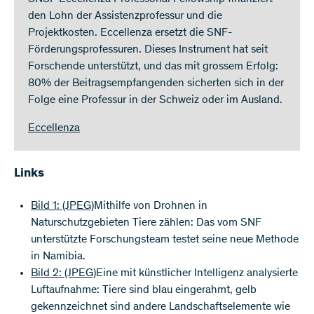
den Lohn der Assistenzprofessur und die
Projektkosten. Eccellenza ersetzt die SNF-
Förderungsprofessuren. Dieses Instrument hat seit
Forschende unterstützt, und das mit grossem Erfolg:
80% der Beitragsempfangenden sicherten sich in der
Folge eine Professur in der Schweiz oder im Ausland.
Eccellenza
Links
Bild 1:
(JPEG)
Mithilfe von Drohnen in
Naturschutzgebieten Tiere zählen: Das vom SNF
unterstützte Forschungsteam testet seine neue Methode
in Namibia.
Bild 2:
(JPEG)
Eine mit künstlicher Intelligenz analysierte
Luftaufnahme: Tiere sind blau eingerahmt, gelb
gekennzeichnet sind andere Landschaftselemente wie