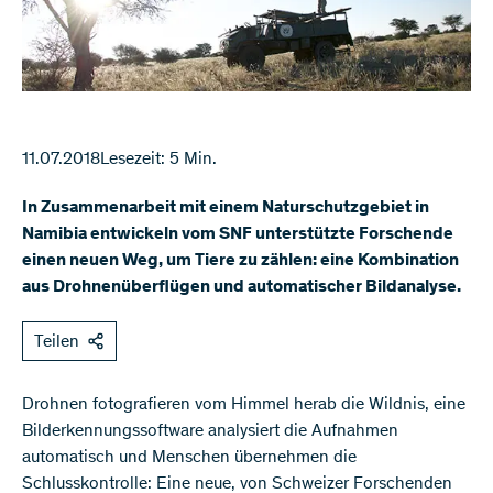
11.07.2018
Lesezeit: 5 Min.
In Zusammenarbeit mit einem Naturschutzgebiet in
Namibia entwickeln vom SNF unterstützte Forschende
einen neuen Weg, um Tiere zu zählen: eine Kombination
aus Drohnenüberflügen und automatischer Bildanalyse.
Teilen
Drohnen fotografieren vom Himmel herab die Wildnis, eine
Bilderkennungssoftware analysiert die Aufnahmen
automatisch und Menschen übernehmen die
Schlusskontrolle: Eine neue, von Schweizer Forschenden