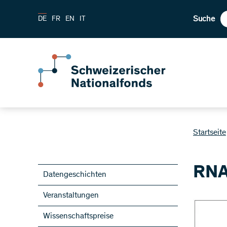
Suche
DE
FR
EN
IT
Startseite
RNA
Datengeschichten
Veranstaltungen
Wissenschaftspreise