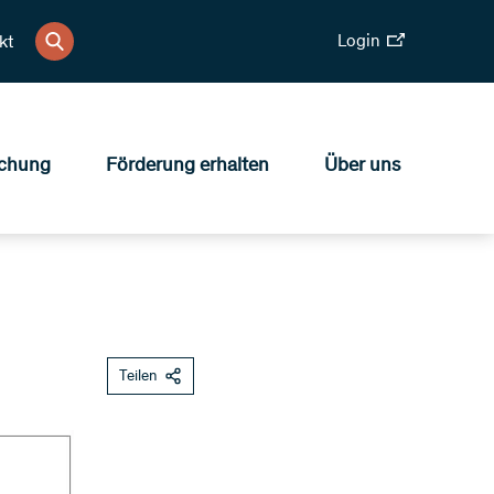
Login
kt
chung
Förderung erhalten
Über uns
Teilen