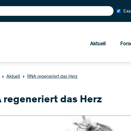
Exa
Aktuell
Fors
Aktuell
RNA regeneriert das Herz
 regeneriert das Herz