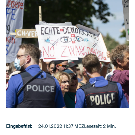
Eingabefrist:
24.01.2022 11:37 MEZ
Lesezeit: 2 Min.