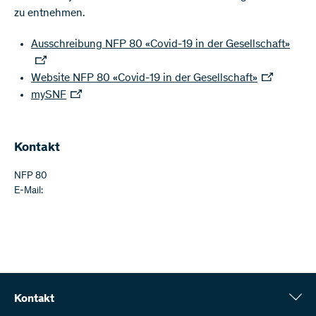
zu entnehmen.
Ausschreibung NFP 80 «Covid-19 in der Gesellschaft»
Website NFP 80 «Covid-19 in der Gesellschaft»
mySNF
Kontakt
NFP 80
E-Mail:
Kontakt