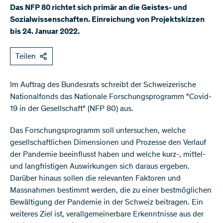
Das NFP 80 richtet sich primär an die Geistes- und
Sozialwissenschaften. Einreichung von Projektskizzen
bis 24. Januar 2022.
Teilen
Im Auftrag des Bundesrats schreibt der Schweizerische
Nationalfonds das Nationale Forschungsprogramm "Covid-
19 in der Gesellschaft" (NFP 80) aus.
Das Forschungsprogramm soll untersuchen, welche
gesellschaftlichen Dimensionen und Prozesse den Verlauf
der Pandemie beeinflusst haben und welche kurz-, mittel-
und langfristigen Auswirkungen sich daraus ergeben.
Darüber hinaus sollen die relevanten Faktoren und
Massnahmen bestimmt werden, die zu einer bestmöglichen
Bewältigung der Pandemie in der Schweiz beitragen. Ein
weiteres Ziel ist, verallgemeinerbare Erkenntnisse aus der