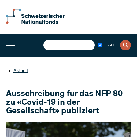
Exakt
Aktuell
Ausschreibung für das NFP 80
zu «Covid-19 in der
Gesellschaft» publiziert