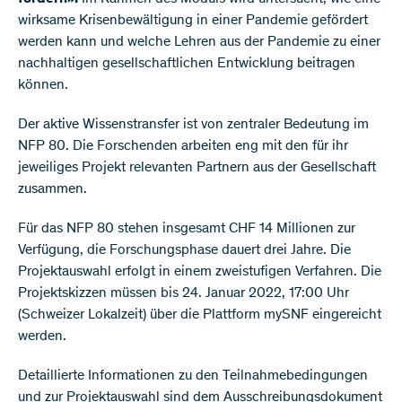
wirksame Krisenbewältigung in einer Pandemie gefördert
werden kann und welche Lehren aus der Pandemie zu einer
nachhaltigen gesellschaftlichen Entwicklung beitragen
können.
Der aktive Wissenstransfer ist von zentraler Bedeutung im
NFP 80. Die Forschenden arbeiten eng mit den für ihr
jeweiliges Projekt relevanten Partnern aus der Gesellschaft
zusammen.
Für das NFP 80 stehen insgesamt CHF 14 Millionen zur
Verfügung, die Forschungsphase dauert drei Jahre. Die
Projektauswahl erfolgt in einem zweistufigen Verfahren. Die
Projektskizzen müssen bis 24. Januar 2022, 17:00 Uhr
(Schweizer Lokalzeit) über die Plattform mySNF eingereicht
werden.
Detaillierte Informationen zu den Teilnahmebedingungen
und zur Projektauswahl sind dem Ausschreibungsdokument