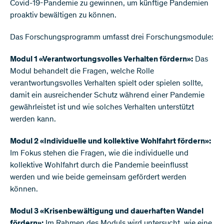
Covid-19-Pandemie zu gewinnen, um künftige Pandemien
proaktiv bewältigen zu können.
Das Forschungsprogramm umfasst drei Forschungsmodule:
Modul 1 «Verantwortungsvolles Verhalten fördern»:
Das
Modul behandelt die Fragen, welche Rolle
verantwortungsvolles Verhalten spielt oder spielen sollte,
damit ein ausreichender Schutz während einer Pandemie
gewährleistet ist und wie solches Verhalten unterstützt
werden kann.
Modul 2 «Individuelle und kollektive Wohlfahrt fördern»:
Im Fokus stehen die Fragen, wie die individuelle und
kollektive Wohlfahrt durch die Pandemie beeinflusst
werden und wie beide gemeinsam gefördert werden
können.
Modul 3 «Krisenbewältigung und dauerhaften Wandel
fördern»:
Im Rahmen des Moduls wird untersucht, wie eine