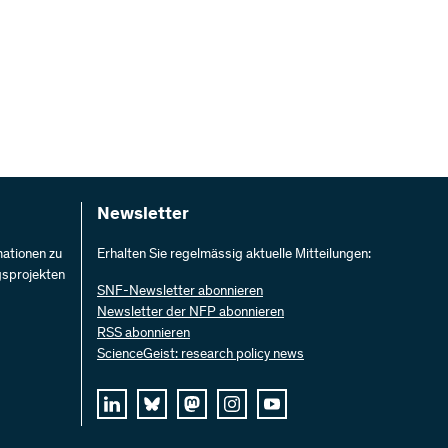
Newsletter
mationen zu
Erhalten Sie regelmässig aktuelle Mitteilungen:
gsprojekten
SNF-Newsletter abonnieren
Newsletter der NFP abonnieren
RSS abonnieren
ScienceGeist: research policy news