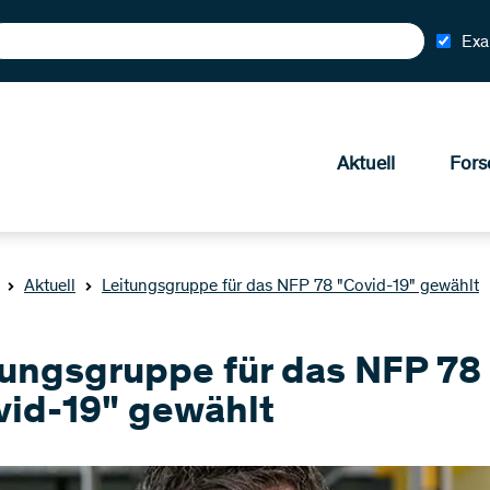
Exa
Aktuell
Fors
Aktuell
Leitungsgruppe für das NFP 78 "Covid-19" gewählt
tungsgruppe für das NFP 78
vid-19" gewählt