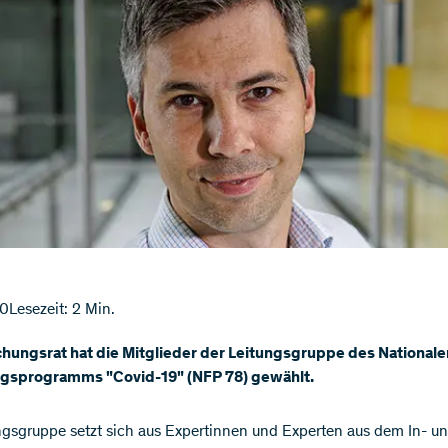
20
Lesezeit: 2 Min.
chungsrat hat die Mitglieder der Leitungsgruppe des Nationale
gsprogramms "Covid-19" (NFP 78) gewählt.
ngsgruppe setzt sich aus Expertinnen und Experten aus dem In- u