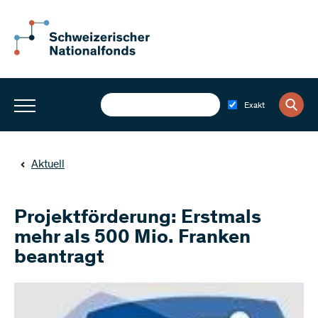
Exakt
Aktuell
Projektförderung: Erstmals
mehr als 500 Mio. Franken
beantragt