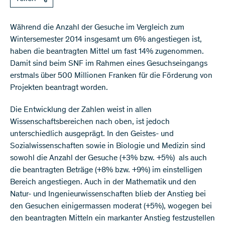
Während die Anzahl der Gesuche im Vergleich zum
Wintersemester 2014 insgesamt um 6% angestiegen ist,
haben die beantragten Mittel um fast 14% zugenommen.
Damit sind beim SNF im Rahmen eines Gesuchseingangs
erstmals über 500 Millionen Franken für die Förderung von
Projekten beantragt worden.
Die Entwicklung der Zahlen weist in allen
Wissenschaftsbereichen nach oben, ist jedoch
unterschiedlich ausgeprägt. In den Geistes- und
Sozialwissenschaften sowie in Biologie und Medizin sind
sowohl die Anzahl der Gesuche (+3% bzw. +5%) als auch
die beantragten Beträge (+8% bzw. +9%) im einstelligen
Bereich angestiegen. Auch in der Mathematik und den
Natur- und Ingenieurwissenschaften blieb der Anstieg bei
den Gesuchen einigermassen moderat (+5%), wogegen bei
den beantragten Mitteln ein markanter Anstieg festzustellen