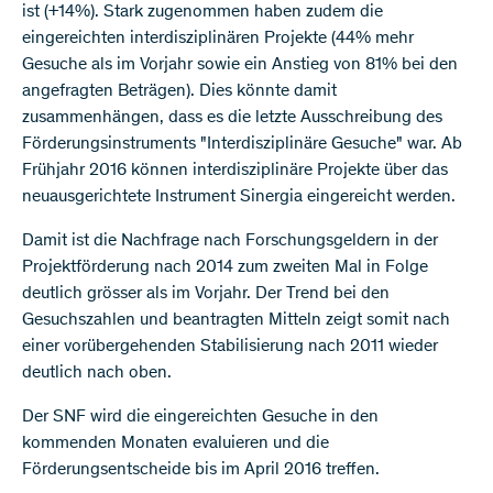
ist (+14%). Stark zugenommen haben zudem die
eingereichten interdisziplinären Projekte (44% mehr
Gesuche als im Vorjahr sowie ein Anstieg von 81% bei den
angefragten Beträgen). Dies könnte damit
zusammenhängen, dass es die letzte Ausschreibung des
Förderungsinstruments "Interdisziplinäre Gesuche" war. Ab
Frühjahr 2016 können interdisziplinäre Projekte über das
neuausgerichtete Instrument Sinergia eingereicht werden.
Damit ist die Nachfrage nach Forschungsgeldern in der
Projektförderung nach 2014 zum zweiten Mal in Folge
deutlich grösser als im Vorjahr. Der Trend bei den
Gesuchszahlen und beantragten Mitteln zeigt somit nach
einer vorübergehenden Stabilisierung nach 2011 wieder
deutlich nach oben.
Der SNF wird die eingereichten Gesuche in den
kommenden Monaten evaluieren und die
Förderungsentscheide bis im April 2016 treffen.