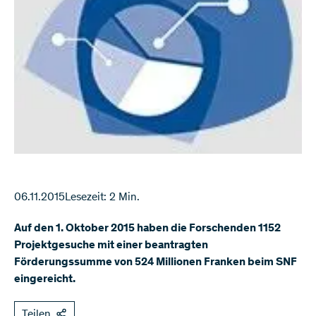
06.11.2015
Lesezeit: 2 Min.
Auf den 1. Oktober 2015 haben die Forschenden 1152
Projektgesuche mit einer beantragten
Förderungssumme von 524 Millionen Franken beim SNF
eingereicht.
Teilen