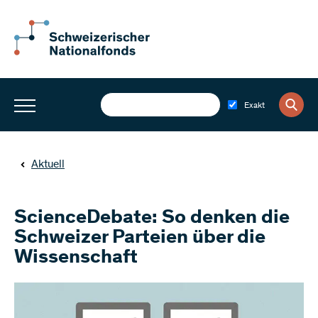
Exakt
Aktuell
ScienceDebate: So denken die
Schweizer Parteien über die
Wissenschaft