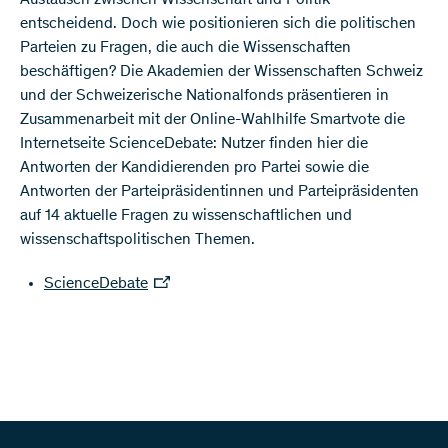
Austausch zwischen Wissenschaft und Politik
entscheidend. Doch wie positionieren sich die politischen
Parteien zu Fragen, die auch die Wissenschaften
beschäftigen? Die Akademien der Wissenschaften Schweiz
und der Schweizerische Nationalfonds präsentieren in
Zusammenarbeit mit der Online-Wahlhilfe Smartvote die
Internetseite ScienceDebate: Nutzer finden hier die
Antworten der Kandidierenden pro Partei sowie die
Antworten der Parteipräsidentinnen und Parteipräsidenten
auf 14 aktuelle Fragen zu wissenschaftlichen und
wissenschaftspolitischen Themen.
ScienceDebate