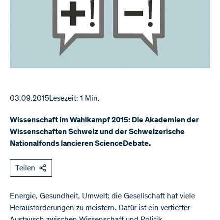
03.09.2015
Lesezeit: 1 Min.
Wissenschaft im Wahlkampf 2015: Die Akademien der
Wissenschaften Schweiz und der Schweizerische
Nationalfonds lancieren ScienceDebate.
Teilen
​Energie, Gesundheit, Umwelt: die Gesellschaft hat viele
Herausforderungen zu meistern. Dafür ist ein vertiefter