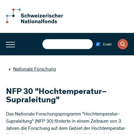
Exakt
Nationale Forschung
NFP 30 "Hochtemperatur–
Supraleitung"
​Das Nationale Forschungsprogramm "Hochtemperatur–
Supraleitung" (NFP 30) förderte in einem Zeitraum von 3
Jahren die Forschung auf dem Gebiet der Hochtemperatur-