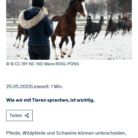
© © CC-BY-NC-ND: Marie ROIG-PONS
25.05.2022
Lesezeit: 1 Min.
Wie wir mit Tieren sprechen, ist wichtig.
Teilen
Pferde, Wildpferde und Schweine können unterscheiden,