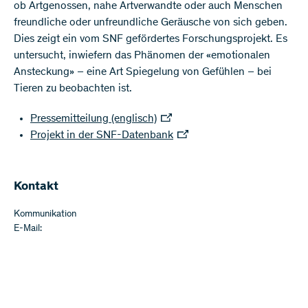
ob Artgenossen, nahe Artverwandte oder auch Menschen
freundliche oder unfreundliche Geräusche von sich geben.
Dies zeigt ein vom SNF gefördertes Forschungsprojekt. Es
untersucht, inwiefern das Phänomen der «emotionalen
Ansteckung» – eine Art Spiegelung von Gefühlen – bei
Tieren zu beobachten ist.
Pressemitteilung (englisch)
Projekt in der SNF-Datenbank
Kontakt
Kommunikation
E-Mail: