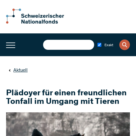
Exakt
Aktuell
Plädoyer für einen freundlichen
Tonfall im Umgang mit Tieren