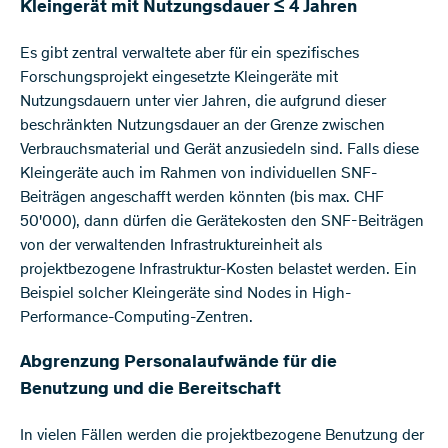
Kleingerät mit Nutzungsdauer ≤ 4 Jahren
Es gibt zentral verwaltete aber für ein spezifisches
Forschungsprojekt eingesetzte Kleingeräte mit
Nutzungsdauern unter vier Jahren, die aufgrund dieser
beschränkten Nutzungsdauer an der Grenze zwischen
Verbrauchsmaterial und Gerät anzusiedeln sind. Falls diese
Kleingeräte auch im Rahmen von individuellen SNF-
Beiträgen angeschafft werden könnten (bis max. CHF
50'000), dann dürfen die Gerätekosten den SNF-Beiträgen
von der verwaltenden Infrastruktureinheit als
projektbezogene Infrastruktur-Kosten belastet werden. Ein
Beispiel solcher Kleing​eräte sind Nodes in High-
Performance-Computing-Zentren.​
Abgrenzung Personalaufwände für die
Benutzung und die Bereitschaft
In vielen Fällen werden die projektbezogene Benutzung der