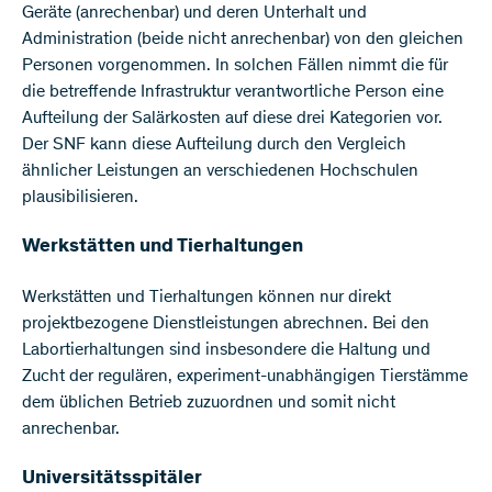
Geräte (anrechenbar) und deren Unterhalt und
Administration (beide nicht anrechenbar) von den gleichen
Personen vorgenommen. In solchen Fällen nimmt die für
die betreffende Infrastruktur verantwortliche Person eine
Aufteilung der Salärkosten auf diese drei Kategorien vor.
Der SNF kann diese Aufteilung durch den Vergleich
ähnlicher Leistungen an verschiedenen Hochschulen
plausibilisieren.​
Werkstätten und Tierhaltungen
Werkstätten und Tierhaltungen können nur direkt
projektbezogene Dienstleistungen abrechnen. Bei den
Labortierhaltungen sind insbesondere die Haltung und
Zucht der regulären, experiment-unabhängigen Tierstämme
dem üblichen Betrieb zuzuordnen und somit nicht
anrechenbar.​
Universitätsspitäler