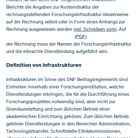
Berichte die Angaben zur Kostenstruktur der
rechnungsstellenden Forsch​ungsinfrastruktur idealerweise
auf der Rechnung selbst oder in Form eines Anhangs zur
Rechnung ausgewiesen werden (
vgl. Schreiben vom
​). Auf
(PDF)
der Rechnung muss der Namen der Forschungsinfrastruktur
und die erbrachte Dienstleistung aufgeführt sein.​
Definition von Infrastrukturen
​Infrastrukturen im Sinne des SNF Beitragsreglements sind
Einheiten innerhalb einer Forschungsinstitution, welche
Dienstleistungen erbringen, die für die Durchführung eines
Forschungsprojektes notwendig sind, aber nicht zur
Grundausstattung und zum üblichen Betrieb einer
akademischen Einrichtung gehören. Zum üblichen Betrieb
gehören Dienstleistungen in den Bereichen Administration,
Technologietransfer, Schnittstelle Ethikkommissionen,