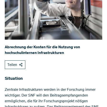
Abrechnung der Kosten für die Nutzung von
hochschulinternen Infrastrukturen
Teilen
​​​Situation
Zentrale Infrastrukturen werden in der Forschung immer
wichtiger. Der SNF will den Beitragsempfangenden
ermöglichen, die für ihr Forschungsprojekt nötigen
Infrastrukturen zu nutzen. Das Beitragsreglement des SNF