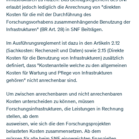
erlaubt jedoch lediglich die Anrechnung von "direkten
Kosten für die mit der Durchführung des
Forschungsvorhabens zusammenhängende Benutzung der
Infrastrukturen" (BR Art. 28) in SNF Beiträgen.​
Im Ausführungsreglement ist dazu in den Artikeln 2.12
(Sachkosten: Rechenzeit und Daten) sowie 2.15 (Direkte
Kosten für die Benutzung von Infrastrukturen) zusätzlich
definiert, dass "Kostenanteile welche zu den allgemeinen
Kosten für Wartung und Pflege von Infrastrukturen
gehören" nicht anrechenbar sind.​
Um zwischen anrechenbaren und nicht anrechenbaren
Kosten unterscheiden zu können, müssen
Forschungsinfrastrukturen, die Leistungen in Rechnung
stellen, ab dem
ausweisen, wie sich die den Forschungsprojekten
belasteten Kosten zusammensetzen. Ab dem
müssen für alle beim SNF eingereichten finanziellen