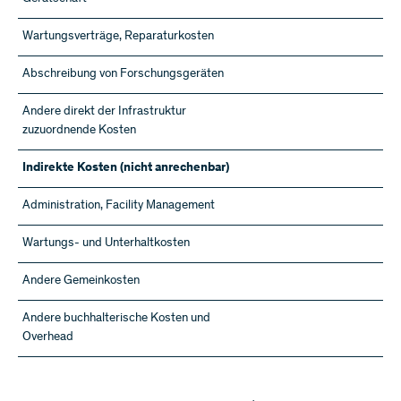
Wartungsverträge, Reparaturkosten
Abschreibung von Forschungsgeräten
Andere direkt der Infrastruktur
zuzuordnende Kosten
Indirekte Kosten (nicht anrechenbar)
Administration, Facility Management
Wartungs- und Unterhaltkosten
Andere Gemeinkosten
Andere buchhalterische Kosten und
Overhead