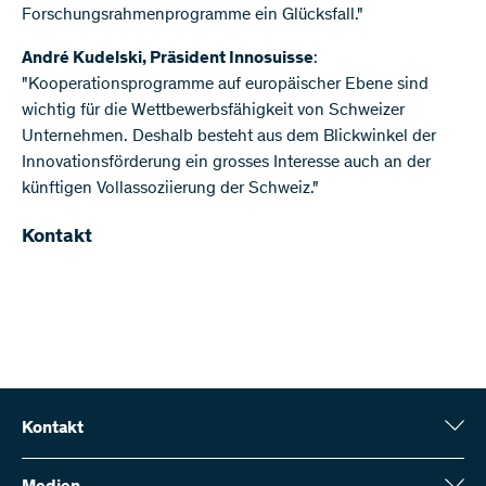
Forschungsrahmenprogramme ein Glücksfall."
André Kudelski, Präsident Innosuisse
:
"Kooperationsprogramme auf europäischer Ebene sind
wichtig für die Wettbewerbsfähigkeit von Schweizer
Unternehmen. Deshalb besteht aus dem Blickwinkel der
Innovationsförderung ein grosses Interesse auch an der
künftigen Vollassoziierung der Schweiz."
Kontakt
Kontakt
Schweizerischer Nationalfonds (SNF)