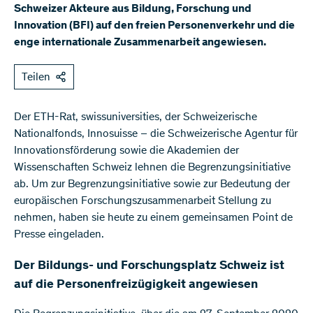
Schweizer Akteure aus Bildung, Forschung und
Innovation (BFI) auf den freien Personenverkehr und die
enge internationale Zusammenarbeit angewiesen.
Teilen
Der ETH-Rat, swissuniversities, der Schweizerische
Nationalfonds, Innosuisse – die Schweizerische Agentur für
Innovationsförderung sowie die Akademien der
Wissenschaften Schweiz lehnen die Begrenzungsinitiative
ab. Um zur Begrenzungsinitiative sowie zur Bedeutung der
europäischen Forschungszusammenarbeit Stellung zu
nehmen, haben sie heute zu einem gemeinsamen Point de
Presse eingeladen.
Der Bildungs- und Forschungsplatz Schweiz ist
auf die Personenfreizügigkeit angewiesen