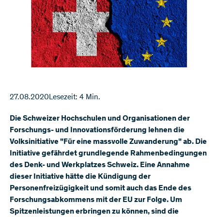
27.08.2020
Lesezeit: 4 Min.
Die Schweizer Hochschulen und Organisationen der
Forschungs- und Innovationsförderung lehnen die
Volksinitiative "Für eine massvolle Zuwanderung" ab. Die
Initiative gefährdet grundlegende Rahmenbedingungen
des Denk- und Werkplatzes Schweiz. Eine Annahme
dieser Initiative hätte die Kündigung der
Personenfreizügigkeit und somit auch das Ende des
Forschungsabkommens mit der EU zur Folge. Um
Spitzenleistungen erbringen zu können, sind die