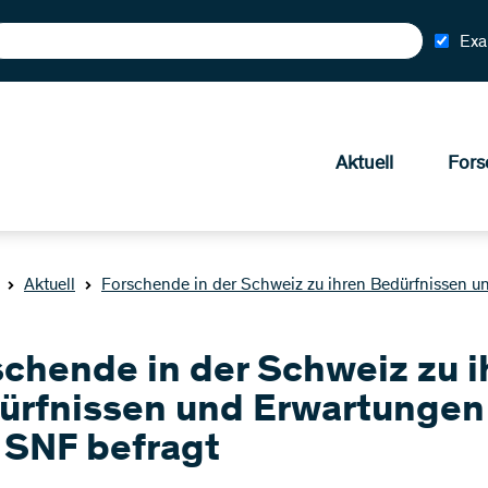
Exa
Aktuell
Fors
Aktuell
Forschende in der Schweiz zu ihren Bedürfnissen 
schende in der Schweiz zu i
ürfnissen und Erwartungen
 SNF befragt