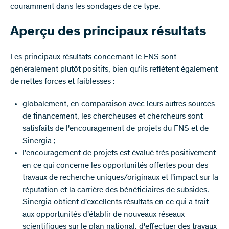
couramment dans les sondages de ce type.
Aperçu des principaux résultats
Les principaux résultats concernant le FNS sont
généralement plutôt positifs, bien qu'ils reflètent également
de nettes forces et faiblesses :
globalement, en comparaison avec leurs autres sources
de financement, les chercheuses et chercheurs sont
satisfaits de l'encouragement de projets du FNS et de
Sinergia ;
l'encouragement de projets est évalué très positivement
en ce qui concerne les opportunités offertes pour des
travaux de recherche uniques/originaux et l'impact sur la
réputation et la carrière des bénéficiaires de subsides.
Sinergia obtient d'excellents résultats en ce qui a trait
aux opportunités d'établir de nouveaux réseaux
scientifiques sur le plan national, d'effectuer des travaux