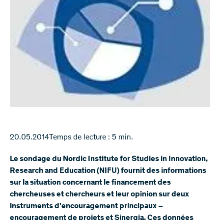
20.05.2014
Temps de lecture : 5 min.
Le sondage du Nordic Institute for Studies in Innovation,
Research and Education (NIFU) fournit des informations
sur la situation concernant le financement des
chercheuses et chercheurs et leur opinion sur deux
instruments d'encouragement principaux –
encouragement de projets et Sinergia. Ces données