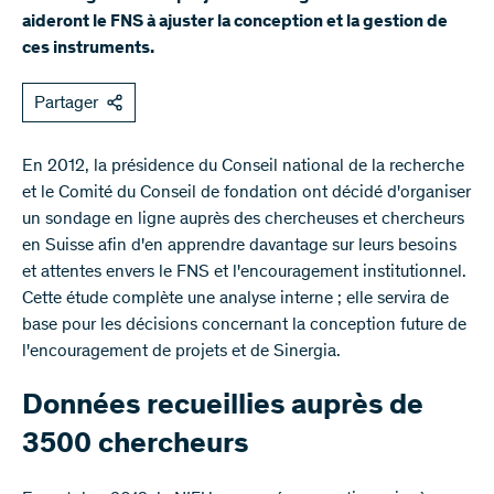
aideront le FNS à ajuster la conception et la gestion de
ces instruments.
Partager
​En 2012, la présidence du Conseil national de la recherche
et le Comité du Conseil de fondation ont décidé d'organiser
un sondage en ligne auprès des chercheuses et chercheurs
en Suisse afin d'en apprendre davantage sur leurs besoins
et attentes envers le FNS et l'encouragement institutionnel.
Cette étude complète une analyse interne ; elle servira de
base pour les décisions concernant la conception future de
l'encouragement de projets et de Sinergia.
Données recueillies auprès de
3500 chercheurs