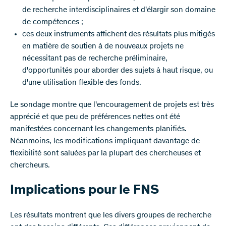
de recherche interdisciplinaires et d'élargir son domaine
de compétences ;
ces deux instruments affichent des résultats plus mitigés
en matière de soutien à de nouveaux projets ne
nécessitant pas de recherche préliminaire,
d'opportunités pour aborder des sujets à haut risque, ou
d'une utilisation flexible des fonds.
Le sondage montre que l'encouragement de projets est très
apprécié et que peu de préférences nettes ont été
manifestées concernant les changements planifiés.
Néanmoins, les modifications impliquant davantage de
flexibilité sont saluées par la plupart des chercheuses et
chercheurs.
Implications pour le FNS
Les résultats montrent que les divers groupes de recherche