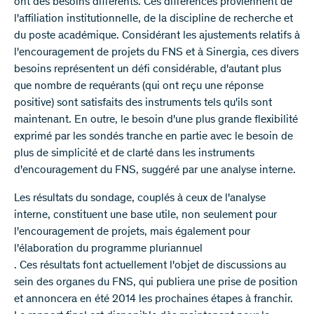
ont des besoins différents. Ces différences proviennent de
l'affiliation institutionnelle, de la discipline de recherche et
du poste académique. Considérant les ajustements relatifs à
l'encouragement de projets du FNS et à Sinergia, ces divers
besoins représentent un défi considérable, d'autant plus
que nombre de requérants (qui ont reçu une réponse
positive) sont satisfaits des instruments tels qu'ils sont
maintenant. En outre, le besoin d'une plus grande flexibilité
exprimé par les sondés tranche en partie avec le besoin de
plus de simplicité et de clarté dans les instruments
d'encouragement du FNS, suggéré par une analyse interne.
Les résultats du sondage, couplés à ceux de l'analyse
interne, constituent une base utile, non seulement pour
l'encouragement de projets, mais également pour
l'élaboration du programme pluriannuel
. Ces résultats font actuellement l'objet de discussions au
sein des organes du FNS, qui publiera une prise de position
et annoncera en été 2014 les prochaines étapes à franchir.