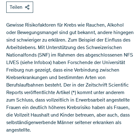
Teilen
Gewisse Risikofaktoren für Krebs wie Rauchen, Alkohol
oder Bewegungsmangel sind gut bekannt, andere hingegen
sind schwieriger zu erklären. Zum Beispiel der Einfluss des
Arbeitslebens. Mit Unterstützung des Schweizerischen
Nationalfonds (SNF) im Rahmen des abgeschlossenen NFS
LIVES (siehe Infobox) haben Forschende der Universität
Freiburg nun gezeigt, dass eine Verbindung zwischen
Krebserkrankungen und bestimmten Arten von
Berufslaufbahnen besteht. Der in der Zeitschrift Scientific
Reports veröffentlichte Artikel (*) kommt unter anderem
zum Schluss, dass vollzeitlich in Erwerbsarbeit angestellte
Frauen ein deutlich höheres Krebsrisiko haben als Frauen,
die Vollzeit Haushalt und Kinder betreuen, aber auch, dass
selbständigerwerbende Männer seltener erkranken als
angestellte.