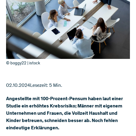
© boggy22 | istock
02.10.2024
Lesezeit: 5 Min.
Angestellte mit 100-Prozent-Pensum haben laut einer
Studie ein erhöhtes Krebsrisiko; Männer mit eigenem
Unternehmen und Frauen, die Vollzeit Haushalt und
Kinder betreuen, schneiden besser ab. Noch fehlen
eindeutige Erklärungen.