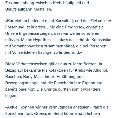
Zusammenhang zwischen Krebshäufigkeit und
Berufslaufbahn herstellen.
«Korrelation bedeutet nicht Kausalität, und das Ziel unserer
Forschung ist in erster Linie eine Prognose», erklärt sie.
Unsere Ergebnisse zeigen, dass wir weiter sondieren
müssen. Meine Hypothese ist, dass das erhöhte Krebsrisiko
mit Verhaltensweisen zusammenhängt, die bei Personen
mit Vollzeitstellen häufiger zu finden sind.»
Diese Verhaltensweisen gilt es nun zu identifizieren. In
Bezug auf bekannte Risikofaktoren für Krebs wie Alkohol,
Rauchen, Body-Mass-Index, Ernährung oder
Bewegungsmangel hat die Forscherin ihre Ergebnisse
bereits bereinigt. Die Gründe dürften somit woanders
liegen.
«Aktuell können wir nur Vermutungen anstellen», fährt die
Forscherin fort. «Stress im Beruf könnte natürlich ein