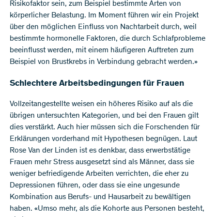
Risikofaktor sein, zum Beispiel bestimmte Arten von
körperlicher Belastung. Im Moment führen wir ein Projekt
über den möglichen Einfluss von Nachtarbeit durch, weil
bestimmte hormonelle Faktoren, die durch Schlafprobleme
beeinflusst werden, mit einem häufigeren Auftreten zum
Beispiel von Brustkrebs in Verbindung gebracht werden.»
Schlechtere Arbeitsbedingungen für Frauen
Vollzeitangestellte weisen ein höheres Risiko auf als die
übrigen untersuchten Kategorien, und bei den Frauen gilt
dies verstärkt. Auch hier müssen sich die Forschenden für
Erklärungen vorderhand mit Hypothesen begnügen. Laut
Rose Van der Linden ist es denkbar, dass erwerbstätige
Frauen mehr Stress ausgesetzt sind als Männer, dass sie
weniger befriedigende Arbeiten verrichten, die eher zu
Depressionen führen, oder dass sie eine ungesunde
Kombination aus Berufs- und Hausarbeit zu bewältigen
haben. «Umso mehr, als die Kohorte aus Personen besteht,