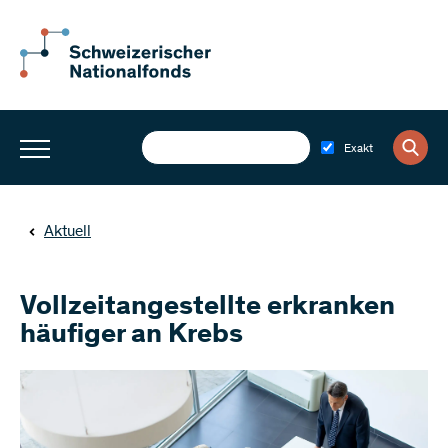
Exakt
Aktuell
Vollzeitangestellte erkranken
häufiger an Krebs