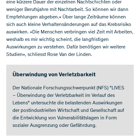
eine kürzere Dauer der einzelnen Nachtschichten oder
weniger Berufsjahre mit Nachtarbeit. So können wir dann
Empfehlungen abgeben.» Über lange Zeiträume können
sich auch kleine Verhaltensänderungen auf das Krebsrisiko
auswirken. «Die Menschen verbringen viel Zeit mit Arbeiten,
weshalb es mir wichtig scheint, die langfristigen
Auswirkungen zu verstehen. Dafür benötigen wir weitere
Studien», schliesst Rose Van der Linden.
Überwindung von Verletzbarkeit
Der Nationale Forschungsschwerpunkt (NFS) "LIVES
– Überwindung der Verletzbarkeit im Verlauf des
Lebens" untersuchte die belastenden Auswirkungen
der postindustriellen Wirtschaft und Gesellschaft auf
die Entwicklung von Vulnerabilitätslagen in Form
sozialer Ausgrenzung oder Gefährdung.