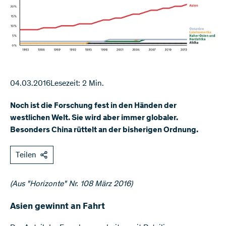
04.03.2016
Lesezeit: 2 Min.
Noch ist die Forschung fest in den Händen der
westlichen Welt. Sie wird aber immer globaler.
Besonders China rüttelt an der bisherigen Ordnung.
Teilen
(Aus "Horizonte" Nr. 108 März 2016)
Asien gewinnt an Fahrt