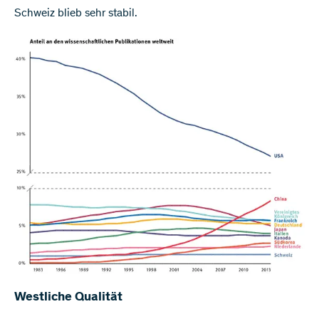
Schweiz blieb sehr stabil.
Westliche Qualität