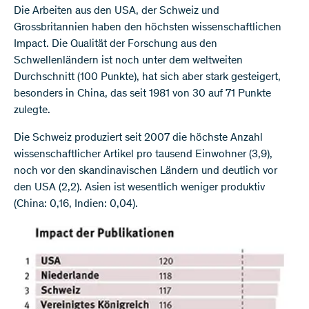
Die Arbeiten aus den USA, der Schweiz und
Grossbritannien haben den höchsten wissenschaftlichen
Impact. Die Qualität der Forschung aus den
Schwellenländern ist noch unter dem weltweiten
Durchschnitt (100 Punkte), hat sich aber stark gesteigert,
besonders in China, das seit 1981 von 30 auf 71 Punkte
zulegte.
Die Schweiz produziert seit 2007 die höchste Anzahl
wissenschaftlicher Artikel pro tausend Einwohner (3,9),
noch vor den skandinavischen Ländern und deutlich vor
den USA (2,2). Asien ist wesentlich weniger produktiv
(China: 0,16, Indien: 0,04).