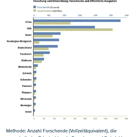
Methode: Anzahl Forschende (Vollzeitäquivalent), die