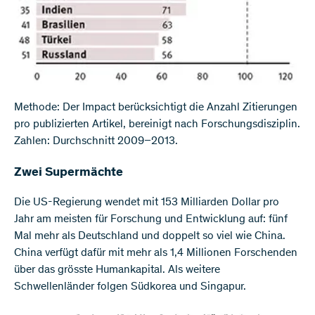
Methode: Der Impact berücksichtigt die Anzahl Zitierungen
pro publizierten Artikel, bereinigt nach Forschungsdisziplin.
Zahlen: Durchschnitt 2009–2013.
Zwei Supermächte
Die US-Regierung wendet mit 153 Milliarden Dollar pro
Jahr am meisten für Forschung und Entwicklung auf: fünf
Mal mehr als Deutschland und doppelt so viel wie China.
China verfügt dafür mit mehr als 1,4 Millionen Forschenden
über das grösste Humankapital. Als weitere
Schwellenländer folgen Südkorea und Singapur.