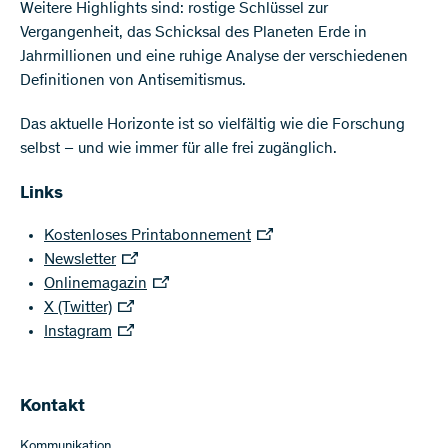
Weitere Highlights sind: rostige Schlüssel zur
Vergangenheit, das Schicksal des Planeten Erde in
Jahrmillionen und eine ruhige Analyse der verschiedenen
Definitionen von Antisemitismus.
Das aktuelle Horizonte ist so vielfältig wie die Forschung
selbst – und wie immer für alle frei zugänglich.
Links
Kostenloses Printabonnement
Newsletter
Onlinemagazin
X (Twitter)
Instagram
Kontakt
Kommunikation