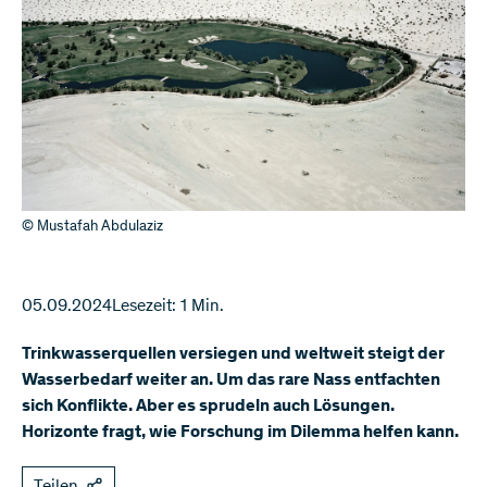
© Mustafah Abdulaziz
05.09.2024
Lesezeit: 1 Min.
Trinkwasserquellen versiegen und weltweit steigt der
Wasserbedarf weiter an. Um das rare Nass entfachten
sich Konflikte. Aber es sprudeln auch Lösungen.
Horizonte fragt, wie Forschung im Dilemma helfen kann.
Teilen