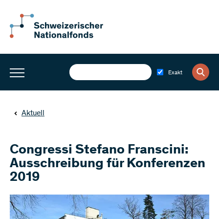
Exakt
Aktuell
Congressi Stefano Franscini:
Ausschreibung für Konferenzen
2019