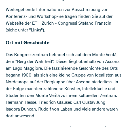
Weitergehende Informationen zur Ausschreibung von
Konferenz- und Workshop-Beiträgen finden Sie auf der
Webseite der ETH Zürich - Congressi Stefano Franscini
(siehe unter "Links").
Ort mit Geschichte
Das Kongresszentrum befindet sich auf dem Monte Verità,
dem "Berg der Wahrheit". Dieser liegt oberhalb von Ascona
am Lago Maggiore. Die faszinierende Geschichte des Orts
begann 1900, als sich eine kleine Gruppe von Idealisten aus
Nordeuropa auf der Bergkuppe über Ascona niederliess. In
der Folge machten zahlreiche Künstler, Intellektuelle und
Studenten den Monte Verità zu ihrem kulturellen Zentrum.
Hermann Hesse, Friedrich Glauser, Carl Gustav Jung,
Isadora Duncan, Rudolf von Laben und viele andere waren
dort anwesend.