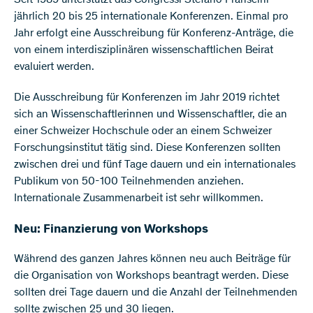
Seit 1989 unterstützt das Congressi Stefano Franscini
jährlich 20 bis 25 internationale Konferenzen. Einmal pro
Jahr erfolgt eine Ausschreibung für Konferenz-Anträge, die
von einem interdisziplinären wissenschaftlichen Beirat
evaluiert werden.
Die Ausschreibung für Konferenzen im Jahr 2019 richtet
sich an Wissenschaftlerinnen und Wissenschaftler, die an
einer Schweizer Hochschule oder an einem Schweizer
Forschungsinstitut tätig sind. Diese Konferenzen sollten
zwischen drei und fünf Tage dauern und ein internationales
Publikum von 50-100 Teilnehmenden anziehen.
Internationale Zusammenarbeit ist sehr willkommen.
Neu: Finanzierung von Workshops
Während des ganzen Jahres können neu auch Beiträge für
die Organisation von Workshops beantragt werden. Diese
sollten drei Tage dauern und die Anzahl der Teilnehmenden
sollte zwischen 25 und 30 liegen.