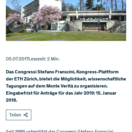
05.07.2017
Lesezeit: 2 Min.
Das Congressi Stefano Franscini, Kongress-Plattform
der ETH Zürich, bietet die Möglichkeit, wissenschaftliche
Tagungen auf dem Monte Verità zu organisieren.
Eingabefrist für Anträge für das Jahr 2019: 15. Januar
2018.
Teilen