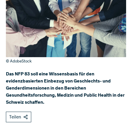
© AdobeStock
Das NFP 83 soll eine Wissensbasis für den
evidenzbasierten Einbezug von Geschlechts- und
Genderdimensionen in den Bereichen
Gesundheitsforschung, Medizin und Public Health in der
Schweiz schaffen.
Teilen