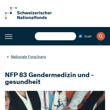
Exakt
Nationale Forschung
NFP 83 Gendermedizin und -
gesundheit