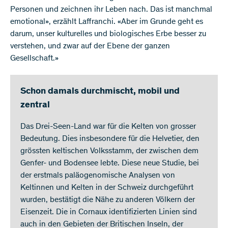
Personen und zeichnen ihr Leben nach. Das ist manchmal
emotional», erzählt Laffranchi. «Aber im Grunde geht es
darum, unser kulturelles und biologisches Erbe besser zu
verstehen, und zwar auf der Ebene der ganzen
Gesellschaft.»
Schon damals durchmischt, mobil und
zentral
Das Drei-Seen-Land war für die Kelten von grosser
Bedeutung. Dies insbesondere für die Helvetier, den
grössten keltischen Volksstamm, der zwischen dem
Genfer- und Bodensee lebte. Diese neue Studie, bei
der erstmals paläogenomische Analysen von
Keltinnen und Kelten in der Schweiz durchgeführt
wurden, bestätigt die Nähe zu anderen Völkern der
Eisenzeit. Die in Cornaux identifizierten Linien sind
auch in den Gebieten der Britischen Inseln, der