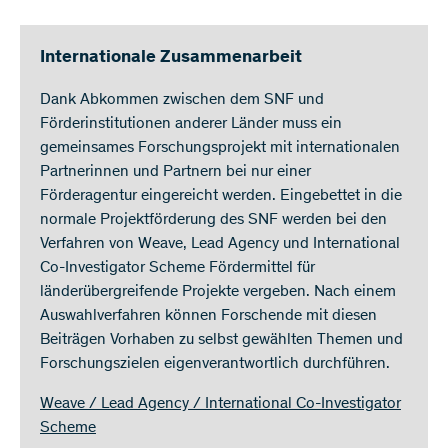
Internationale Zusammenarbeit
Dank Abkommen zwischen dem SNF und
Förderinstitutionen anderer Länder muss ein
gemeinsames Forschungsprojekt mit internationalen
Partnerinnen und Partnern bei nur einer
Förderagentur eingereicht werden. Eingebettet in die
normale Projektförderung des SNF werden bei den
Verfahren von Weave, Lead Agency und International
Co-Investigator Scheme Fördermittel für
länderübergreifende Projekte vergeben. Nach einem
Auswahlverfahren können Forschende mit diesen
Beiträgen Vorhaben zu selbst gewählten Themen und
Forschungszielen eigenverantwortlich durchführen.
Weave / Lead Agency / International Co-Investigator
Scheme