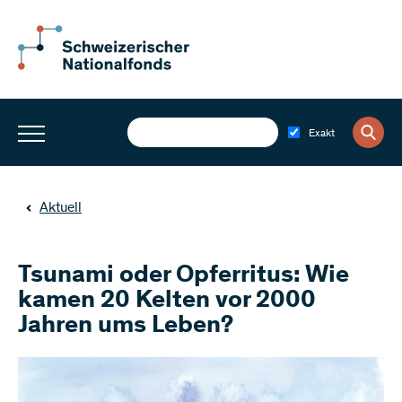
Exakt
Aktuell
Tsunami oder Opferritus: Wie
kamen 20 Kelten vor 2000
Jahren ums Leben?