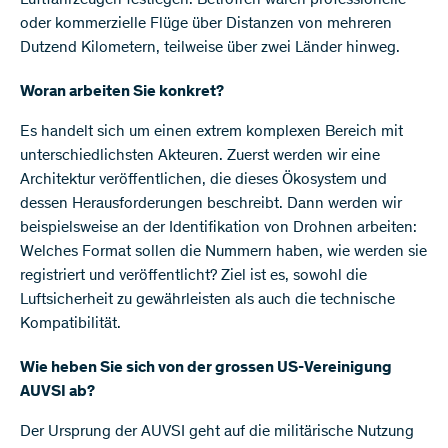
Luftfahrzeugen festlegen. Betroffen wären professionelle
oder kommerzielle Flüge über Distanzen von mehreren
Dutzend Kilometern, teilweise über zwei Länder hinweg.
Woran arbeiten Sie konkret?
Es handelt sich um einen extrem komplexen Bereich mit
unterschiedlichsten Akteuren. Zuerst werden wir eine
Architektur veröffentlichen, die dieses Ökosystem und
dessen Herausforderungen beschreibt. Dann werden wir
beispielsweise an der Identifikation von Drohnen arbeiten:
Welches Format sollen die Nummern haben, wie werden sie
registriert und veröffentlicht? Ziel ist es, sowohl die
Luftsicherheit zu gewährleisten als auch die technische
Kompatibilität.
Wie heben Sie sich von der grossen US-Vereinigung
AUVSI ab?
Der Ursprung der AUVSI geht auf die militärische Nutzung