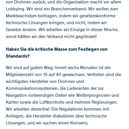
von Drohnen zurück, und die Organisation macht vor allem
Lobbying. Wir sind ein Branchenverband: Wir wollen zum
Marktwachstum beitragen, indem wir gesetzeskonforme
technische Lösungen bringen, und nicht, indem wir
Gesetze ändern. Wir arbeiten als Einzige in dieser Nische,
sonst hätten wir den Verband nicht gegründet!
Haben Sie die kritische Masse zum Festlegen von
Standards?
Wir sind auf gutem Weg: Innert sechs Monaten ist die
Mitgliederzahl von 15 auf 40 gewachsen. Vertreten sind die
wichtigsten Hersteller von Drohnen und
Kommunikationssystemen, die Lieferanten der zur
Navigation notwendigen Daten wie Wetterprognosen und
Karten sowie die Luftkontrolle und mehrere Regierungen.
Wir arbeiten dezentral: Die Regulatoren kommen mit
Anliegen, die Hersteller diskutieren über technische
Lösungen, und wir suchen einen Konsens.