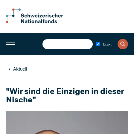
Exakt
Aktuell
"Wir sind die Einzigen in dieser
Nische"