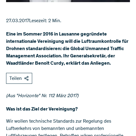
27.03.2017
Lesezeit: 2 Min.
Eine im Sommer 2016 in Lausanne gegründete
internationale Vereinigung will die Luftraumkontrolle für
Drohnen standardisieren: die Global Unmanned Traffic
Management Association. Ihr Generalsekretär, der
Waadtländer Benoît Curdy, erklärt das Anliegen.
Teilen
(Aus "Horizonte" Nr. 112 März 2017)
Was ist das Ziel der Vereinigung?
Wir wollen technische Standards zur Regelung des
Luftverkehrs von bemannten und unbemannten