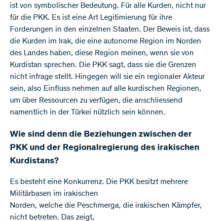
ist von symbolischer Bedeutung. Für alle Kurden, nicht nur
für die PKK. Es ist eine Art Legitimierung für ihre
Forderungen in den einzelnen Staaten. Der Beweis ist, dass
die Kurden im Irak, die eine autonome Region im Norden
des Landes haben, diese Region meinen, wenn sie von
Kurdistan sprechen. Die PKK sagt, dass sie die Grenzen
nicht infrage stellt. Hingegen will sie ein regionaler Akteur
sein, also Einfluss nehmen auf alle kurdischen Regionen,
um über Ressourcen zu verfügen, die anschliessend
namentlich in der Türkei nützlich sein können.
Wie sind denn die Beziehungen zwischen der
PKK und der Regionalregierung des irakischen
Kurdistans?
Es besteht eine Konkurrenz. Die PKK besitzt mehrere
Militärbasen im irakischen
Norden, welche die Peschmerga, die irakischen Kämpfer,
nicht betreten. Das zeigt,