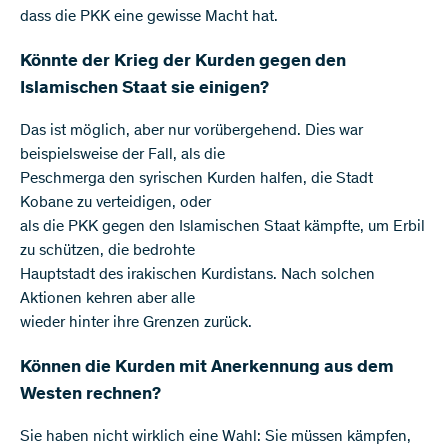
dass die PKK eine gewisse Macht hat.
Könnte der Krieg der Kurden gegen den
Islamischen Staat sie einigen?
Das ist möglich, aber nur vorübergehend. Dies war
beispielsweise der Fall, als die
Peschmerga den syrischen Kurden halfen, die Stadt
Kobane zu verteidigen, oder
als die PKK gegen den Islamischen Staat kämpfte, um Erbil
zu schützen, die bedrohte
Hauptstadt des irakischen Kurdistans. Nach solchen
Aktionen kehren aber alle
wieder hinter ihre Grenzen zurück.
Können die Kurden mit Anerkennung aus dem
Westen rechnen?
Sie haben nicht wirklich eine Wahl: Sie müssen kämpfen,