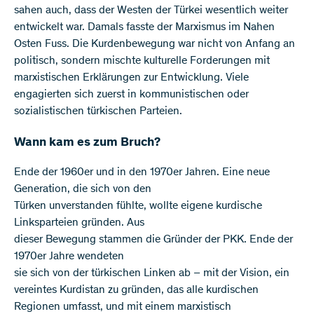
sahen auch, dass der Westen der Türkei wesentlich weiter
entwickelt war. Damals fasste der Marxismus im Nahen
Osten Fuss. Die Kurdenbewegung war nicht von Anfang an
politisch, sondern mischte kulturelle Forderungen mit
marxistischen Erklärungen zur Entwicklung. Viele
engagierten sich zuerst in kommunistischen oder
sozialistischen türkischen Parteien.
Wann kam es zum Bruch?
Ende der 1960er und in den 1970er Jahren. Eine neue
Generation, die sich von den
Türken unverstanden fühlte, wollte eigene kurdische
Linksparteien gründen. Aus
dieser Bewegung stammen die Gründer der PKK. Ende der
1970er Jahre wendeten
sie sich von der türkischen Linken ab – mit der Vision, ein
vereintes Kurdistan zu gründen, das alle kurdischen
Regionen umfasst, und mit einem marxistisch