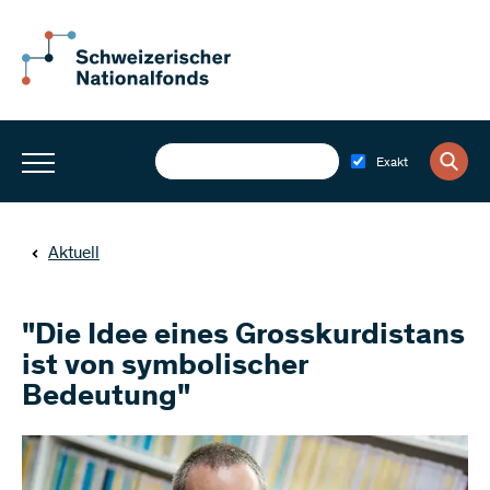
Exakt
Aktuell
"Die Idee eines Grosskurdistans
ist von symbolischer
Bedeutung"