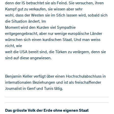
denn der IS betrachtet sie als Feind. Sie versuchen, ihren
Kampf gut zu verkaufen, sie wissen aber sehr
wohl, dass der Westen sie im Stich lassen wird, sobald sich
die Situation ändert. Im
Moment wird den Kurden viel Sympathie
entgegengebracht, aber nur wenige europäische Länder
wünschen sich einen kurdischen Staat. Und man weiss
nicht, wie
weit die USA bereit sind, die Türken zu verärgern, denn sie
sind auf diese angewiesen.
Benjamin Keller verfügt über einen Hochschulabschluss in
internationalen Beziehungen und ist als freischaffender
Journalist in Genf und Tunis tätig.
Das grösste Volk der Erde ohne eigenen Staat