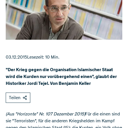
03.12.2015
Lesezeit: 10 Min.
"Der Krieg gegen die Organisation Islamischer Staat
wird die Kurden nur vorübergehend einen", glaubt der
Historiker Jordi Tejel. Von Benjamin Keller
Teilen
(Aus "Horizonte" Nr. 107 Dezember 2015)
Für die einen sind
sie "Terroristen", für die anderen Kriegshelden im Kampf