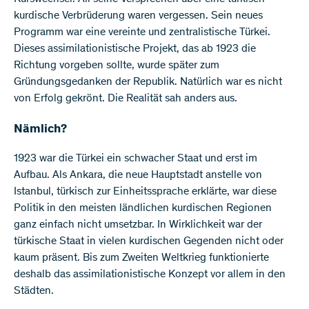
kurdische Verbrüderung waren vergessen. Sein neues
Programm war eine vereinte und zentralistische Türkei.
Dieses assimilationistische Projekt, das ab 1923 die
Richtung vorgeben sollte, wurde später zum
Gründungsgedanken der Republik. Natürlich war es nicht
von Erfolg gekrönt. Die Realität sah anders aus.
Nämlich?
1923 war die Türkei ein schwacher Staat und erst im
Aufbau. Als Ankara, die neue Hauptstadt anstelle von
Istanbul, türkisch zur Einheitssprache erklärte, war diese
Politik in den meisten ländlichen kurdischen Regionen
ganz einfach nicht umsetzbar. In Wirklichkeit war der
türkische Staat in vielen kurdischen Gegenden nicht oder
kaum präsent. Bis zum Zweiten Weltkrieg funktionierte
deshalb das assimilationistische Konzept vor allem in den
Städten.