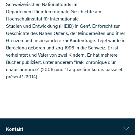
Schweizerischen Nationalfonds im
Departement für internationale Geschichte am
Hochschulinstitut für Internationale
Studien und Entwicklung (IHEID) in Genf. Er forscht zur
Geschichte des Nahen Ostens, der Minderheiten und ihrer
Grenzen und insbesondere zur Kurdenfrage. Tejel wurde in
Barcelona geboren und zog 1996 in die Schweiz. Er ist
verheiratet und Vater von zwei Kindern. Er hat mehrere
Bücher publiziert, unter anderem "Irak, chronique d’un
chaos annoncé" (2006) und "La question kurde: passé et
présent" (2014).
Kontakt