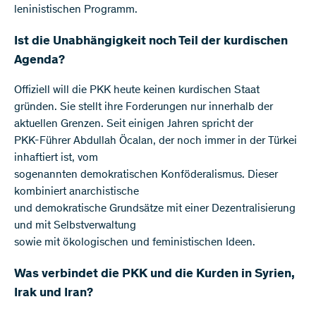
leninistischen Programm.
Ist die Unabhängigkeit noch Teil der kurdischen
Agenda?
Offiziell will die PKK heute keinen kurdischen Staat
gründen. Sie stellt ihre Forderungen nur innerhalb der
aktuellen Grenzen. Seit einigen Jahren spricht der
PKK-Führer Abdullah Öcalan, der noch immer in der Türkei
inhaftiert ist, vom
sogenannten demokratischen Konföderalismus. Dieser
kombiniert anarchistische
und demokratische Grundsätze mit einer Dezentralisierung
und mit Selbstverwaltung
sowie mit ökologischen und feministischen Ideen.
Was verbindet die PKK und die Kurden in Syrien,
Irak und Iran?