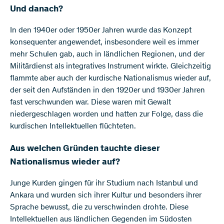
Und danach?
In den 1940er oder 1950er Jahren wurde das Konzept
konsequenter angewendet, insbesondere weil es immer
mehr Schulen gab, auch in ländlichen Regionen, und der
Militärdienst als integratives Instrument wirkte. Gleichzeitig
flammte aber auch der kurdische Nationalismus wieder auf,
der seit den Aufständen in den 1920er und 1930er Jahren
fast verschwunden war. Diese waren mit Gewalt
niedergeschlagen worden und hatten zur Folge, dass die
kurdischen Intellektuellen flüchteten.
Aus welchen Gründen tauchte dieser
Nationalismus wieder auf?
Junge Kurden gingen für ihr Studium nach Istanbul und
Ankara und wurden sich ihrer Kultur und besonders ihrer
Sprache bewusst, die zu verschwinden drohte. Diese
Intellektuellen aus ländlichen Gegenden im Südosten