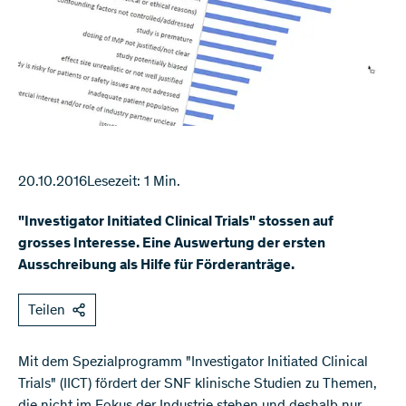
20.10.2016
Lesezeit: 1 Min.
"Investigator Initiated Clinical Trials" stossen auf
grosses Interesse. Eine Auswertung der ersten
Ausschreibung als Hilfe für Förderanträge.
Teilen
Mit dem Spezialprogramm "Investigator Initiated Clinical
Trials" (IICT) fördert der SNF klinische Studien zu Themen,