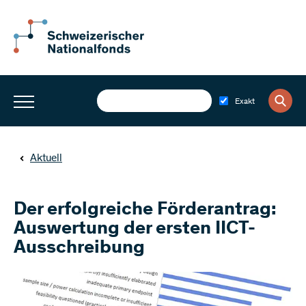
Exakt
Aktuell
Der erfolgreiche Förderantrag:
Auswertung der ersten IICT-
Ausschreibung