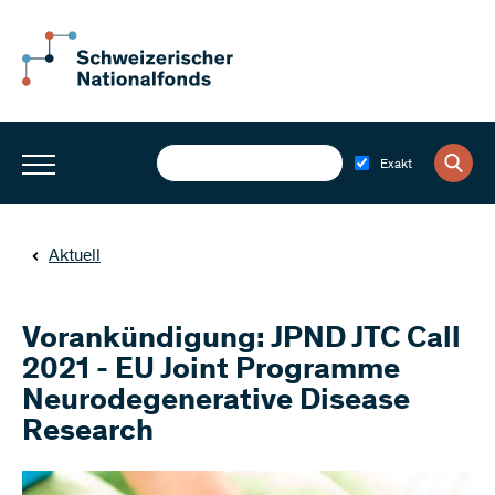
Exakt
Aktuell
Vorankündigung: JPND JTC Call
2021 - EU Joint Programme
Neurodegenerative Disease
Research