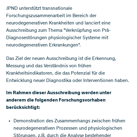
JPND unterstützt transnationale
Forschungszusammenarbeit im Bereich der
neurodegenerativen Krankheiten und lanciert eine
Ausschreibung zum Thema "Verknüpfung von Prä-
Diagnosestörungen physiologischer Systeme mit
neurodegenerativen Erkrankungen".
Das Ziel der neuen Ausschreibung ist die Erkennung,
Messung und das Verständnis von frühen
Krankheitsindikatoren, die das Potenzial für die
Entwicklung neuer Diagnostika oder Interventionen haben.
Im Rahmen dieser Ausschreibung werden unter
anderem die folgenden Forschungsvorhaben
berücksichtigt:
Demonstration des Zusammenhangs zwischen frühen
neurodegenerativen Prozessen und physiologischen
Störungen, z.B. durch die Analyse bestehender