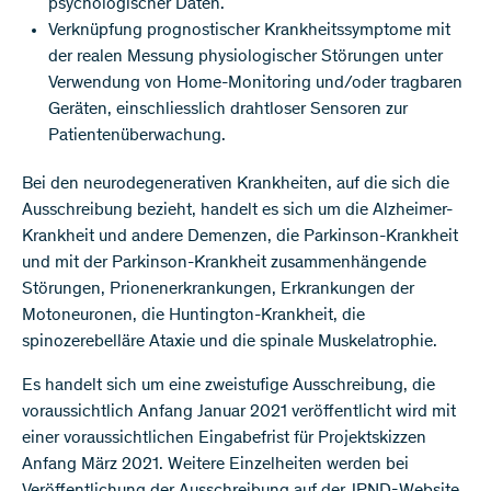
psychologischer Daten.
Verknüpfung prognostischer Krankheitssymptome mit
der realen Messung physiologischer Störungen unter
Verwendung von Home-Monitoring und/oder tragbaren
Geräten, einschliesslich drahtloser Sensoren zur
Patientenüberwachung.
Bei den neurodegenerativen Krankheiten, auf die sich die
Ausschreibung bezieht, handelt es sich um die Alzheimer-
Krankheit und andere Demenzen, die Parkinson-Krankheit
und mit der Parkinson-Krankheit zusammenhängende
Störungen, Prionenerkrankungen, Erkrankungen der
Motoneuronen, die Huntington-Krankheit, die
spinozerebelläre Ataxie und die spinale Muskelatrophie.
Es handelt sich um eine zweistufige Ausschreibung, die
voraussichtlich Anfang Januar 2021 veröffentlicht wird mit
einer voraussichtlichen Eingabefrist für Projektskizzen
Anfang März 2021. Weitere Einzelheiten werden bei