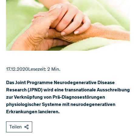
17.12.2020
Lesezeit: 2 Min.
Das Joint Programme Neurodegenerative Disease
Research (JPND) wird eine transnationale Ausschreibung
zur Verknüpfung von Prä-Diagnosestörungen
physiologischer Systeme mit neurodegenerativen
Erkrankungen lancieren.
Teilen