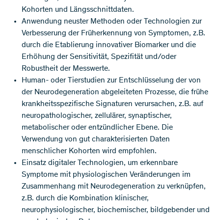
Kohorten und Längsschnittdaten.
Anwendung neuster Methoden oder Technologien zur
Verbesserung der Früherkennung von Symptomen, z.B.
durch die Etablierung innovativer Biomarker und die
Erhöhung der Sensitivität, Spezifität und/oder
Robustheit der Messwerte.
Human- oder Tierstudien zur Entschlüsselung der von
der Neurodegeneration abgeleiteten Prozesse, die frühe
krankheitsspezifische Signaturen verursachen, z.B. auf
neuropathologischer, zellulärer, synaptischer,
metabolischer oder entzündlicher Ebene. Die
Verwendung von gut charakterisierten Daten
menschlicher Kohorten wird empfohlen.
Einsatz digitaler Technologien, um erkennbare
Symptome mit physiologischen Veränderungen im
Zusammenhang mit Neurodegeneration zu verknüpfen,
z.B. durch die Kombination klinischer,
neurophysiologischer, biochemischer, bildgebender und