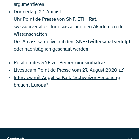
argumentieren.
Donnertag, 27. August
Uhr Point de Presse von SNF, ETH-Rat,
swissuniversities, Innosuisse und den Akademien der
Wissenschaften
Der Anlass kann live auf dem SNF-Twitterkanal verfolgt
oder nachträglich geschaut werden.
Position des SNF zur Begrenzungsinitiative
Livestream Point de Presse vom 27. August 2020
Interview mit Angelika Kalt: "Schweizer Forschung
braucht Europa"