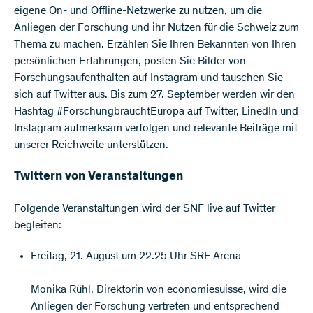
eigene On- und Offline-Netzwerke zu nutzen, um die
Anliegen der Forschung und ihr Nutzen für die Schweiz zum
Thema zu machen. Erzählen Sie Ihren Bekannten von Ihren
persönlichen Erfahrungen, posten Sie Bilder von
Forschungsaufenthalten auf Instagram und tauschen Sie
sich auf Twitter aus. Bis zum 27. September werden wir den
Hashtag #ForschungbrauchtEuropa auf Twitter, LinedIn und
Instagram aufmerksam verfolgen und relevante Beiträge mit
unserer Reichweite unterstützen.
Twittern von Veranstaltungen
Folgende Veranstaltungen wird der SNF live auf Twitter
begleiten:
Freitag, 21. August um 22.25 Uhr SRF Arena
Monika Rühl, Direktorin von economiesuisse, wird die
Anliegen der Forschung vertreten und entsprechend