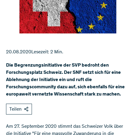
20.08.2020
Lesezeit: 2 Min.
Die Begrenzungsinitiative der SVP bedroht den
Forschungsplatz Schweiz. Der SNF setzt sich für eine
Ablehnung der Initiative ein und ruft die
Forschungscommunity dazu auf, sich ebenfalls für eine
europaweit vernetzte Wissenschaft stark zu machen.
Teilen
​Am 27. September 2020 stimmt das Schweizer Volk über
die Initiative "Für eine massvolle Zuwanderung in die