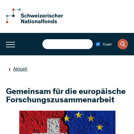
Exakt
Aktuell
Gemeinsam für die europäische
Forschungszusammenarbeit