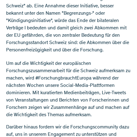
Schweiz" ab. Eine Annahme dieser Initiative, besser
bekannt unter den Namen "Begrenzungs-" oder
"Kündigungsinitiative", würde das Ende der bilateralen
Verträge I bedeuten und damit gleich zwei Abkommen mit
der EU gefährden, die von zentraler Bedeutung für den
Forschungsstandort Schweiz sind: die Abkommen über die
Personenfreizügigkeit und über die Forschung.
Um auf die Wichtigkeit der europäischen
Forschungszusammenarbeit für die Schweiz aufmerksam zu
machen, wird #ForschungbrauchtEuropa während der
nächsten Wochen unsere Social-Media-Plattformen
dominieren. Mit kuratierten Medienbeiträgen, Live-Tweets
von Veranstaltungen und Berichten von Forscherinnen und
Forschern zeigen wir Zusammenhänge auf und machen auf
die Wichtigkeit des Themas aufmerksam.
Darüber hinaus fordern wir die Forschungscommunity dazu
auf, uns in unserem Engagement zu unterstützen und