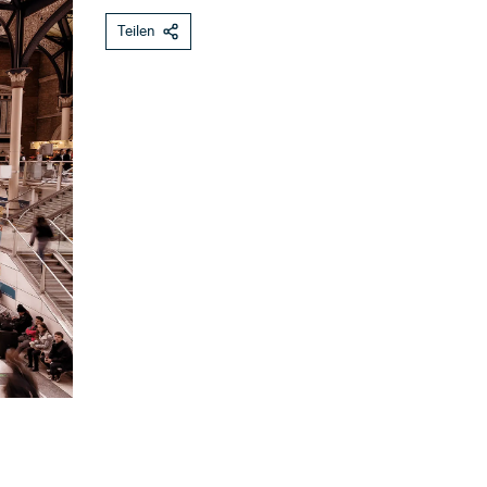
Teilen