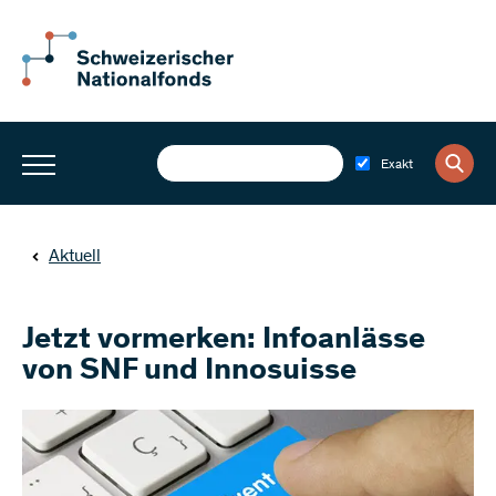
Exakt
Aktuell
Jetzt vormerken: Infoanlässe
von SNF und Innosuisse