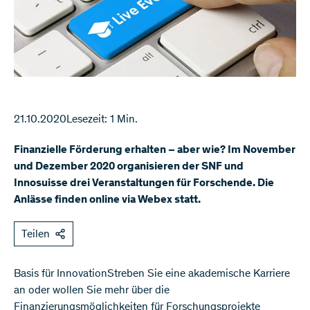
21.10.2020
Lesezeit: 1 Min.
Finanzielle Förderung erhalten – aber wie? Im November
und Dezember 2020 organisieren der SNF und
Innosuisse drei Veranstaltungen für Forschende. Die
Anlässe finden online via Webex statt.
Teilen
Basis für InnovationStreben Sie eine akademische Karriere
an oder wollen Sie mehr über die
Finanzierungsmöglichkeiten für Forschungsprojekte