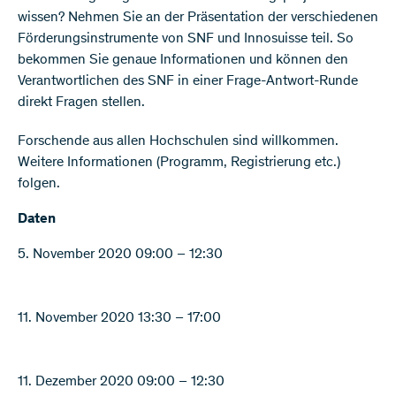
wissen? Nehmen Sie an der Präsentation der verschiedenen
Förderungsinstrumente von SNF und Innosuisse teil. So
bekommen Sie genaue Informationen und können den
Verantwortlichen des SNF in einer Frage-Antwort-Runde
direkt Fragen stellen.
Forschende aus allen Hochschulen sind willkommen.
Weitere Informationen (Programm, Registrierung etc.)
folgen.
Daten
5. November 2020 09:00 – 12:30
11. November 2020 13:30 – 17:00
11. Dezember 2020 09:00 – 12:30